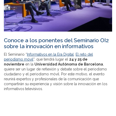
Conoce a los ponentes del Seminario OI2
sobre la innovación en informativos
El Seminario “
Informativos en la Era Digital
.
El reto del
periodismo móvil
”, que tendrá lugar el
24 y 25 de
noviembre
en la
Universidad Autónoma de Barcelona
,
quiere ser un lugar de reflexión y debate sobre el periodismo
ciudadano y el periodismo móvil. Por este motivo, el evento
reunirá expertos y profesionales de la comunicación que
compartirán su experiencia y visión sobre la innovación en los
informativos televisivos.