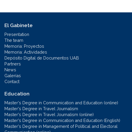
El Gabinete
Presentation
The team
Memoria: Proyectos
Memoria: Actividades
Depósito Digital de Documentos UAB
Partners
News
Galerías
Contact
Education
Master's Degree in Communication and Education (online)
Master's Degree in Travel Journalism
Master's Degree in Travel Journalism (online)
Master's Degree in Communication and Education (English)
Master's Degree in Management of Political and Electoral