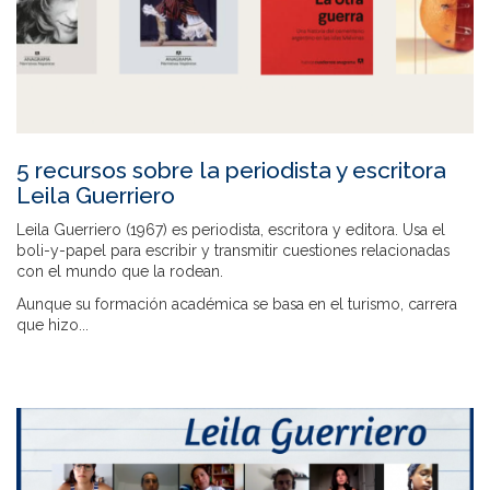
5 recursos sobre la periodista y escritora
Leila Guerriero
Leila Guerriero (1967) es periodista, escritora y editora. Usa el
boli-y-papel para escribir y transmitir cuestiones relacionadas
con el mundo que la rodean.
Aunque su formación académica se basa en el turismo, carrera
que hizo...