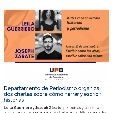
Departamento de Periodismo organiza
dos charlas sobre cómo narrar y escribir
historias
Leila Guerriero y Joseph Zárate
, periodistas y escritores
latinoamericanos, impartirán dos charlas en la UAB organizadas