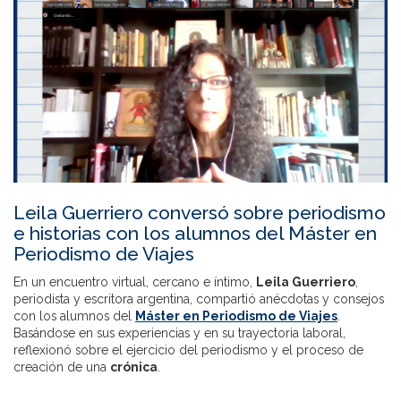
Leila Guerriero conversó sobre periodismo
e historias con los alumnos del Máster en
Periodismo de Viajes
En un encuentro virtual, cercano e íntimo,
Leila Guerriero
,
periodista y escritora argentina, compartió anécdotas y consejos
con los alumnos del
Máster en Periodismo de Viajes
.
Basándose en sus experiencias y en su trayectoria laboral,
reflexionó sobre el ejercicio del periodismo y el proceso de
creación de una
crónica
.