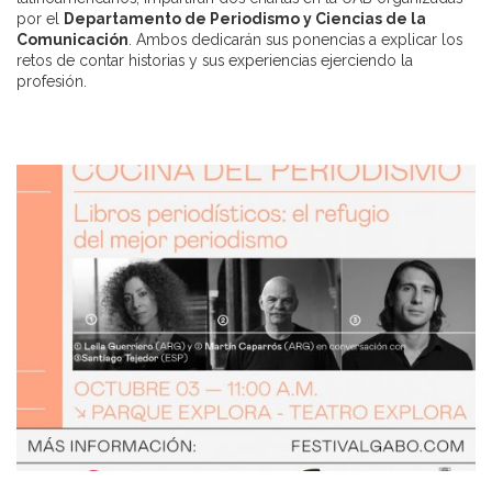
por el
Departamento de Periodismo y Ciencias de la
Comunicación
. Ambos dedicarán sus ponencias a explicar los
retos de contar historias y sus experiencias ejerciendo la
profesión.