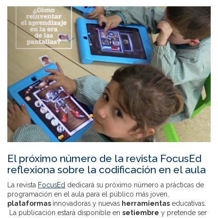
El próximo número de la revista FocusEd
reflexiona sobre la codificación en el aula
La revista
FocusEd
dedicará su próximo número a prácticas de
programación en el aula para el público más joven,
plataformas
innovadoras y nuevas
herramientas
educativas.
La publicación estará disponible en
setiembre
y pretende ser