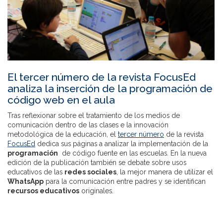
El tercer número de la revista FocusEd
analiza la inserción de la programación de
código web en el aula
Tras reflexionar sobre el tratamiento de los medios de
comunicación dentro de las clases e la innovación
metodológica de la educación, el
tercer número
de la revista
FocusEd
dedica sus páginas a analizar la implementación de la
programación
de código fuente en las escuelas. En la nueva
edición de la publicación también se debate sobre usos
educativos de las
redes sociales
, la mejor manera de utilizar el
WhatsApp
para la comunicación entre padres y se identifican
recursos educativos
originales.