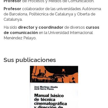
Profesor
de Procesos y Medios de Comunicación.
Profesor
colaborador de las universidades Autónoma
de Barcelona, Politécnica de Catalunya y Oberta de
Catalunya.
Ha sido
director y coordinador
de diversos
cursos
de comunicación
en la Universidad Internacional
Menéndez Pelayo.
Sus publicaciones