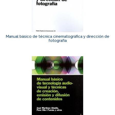
Manual básico de técnica cinematográfica y dirección de
fotografía