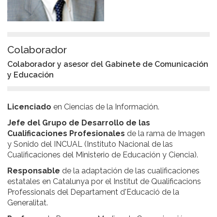
Colaborador
Colaborador y asesor del Gabinete de Comunicación
y Educación
Licenciado
en Ciencias de la Información.
Jefe del Grupo de Desarrollo de las
Cualificaciones Profesionales
de la rama de Imagen
y Sonido del INCUAL (Instituto Nacional de las
Cualificaciones del Ministerio de Educación y Ciencia).
Responsable
de la adaptación de las cualificaciones
estatales en Catalunya por el Institut de Qualificacions
Professionals del Departament d'Educació de la
Generalitat.