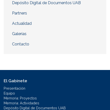
Depósito Digital de Documentos UAB
Partners
Actualidad
Galerías
Contacto
El Gabinete
Presentación
Equipo
Memoria: Proyectos
Memoria: Actividades
Depósito Digital de Documentos UAB