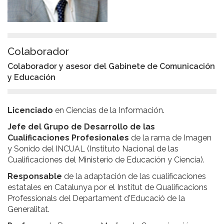
Colaborador
Colaborador y asesor del Gabinete de Comunicación
y Educación
Licenciado
en Ciencias de la Información.
Jefe del Grupo de Desarrollo de las
Cualificaciones Profesionales
de la rama de Imagen
y Sonido del INCUAL (Instituto Nacional de las
Cualificaciones del Ministerio de Educación y Ciencia).
Responsable
de la adaptación de las cualificaciones
estatales en Catalunya por el Institut de Qualificacions
Professionals del Departament d'Educació de la
Generalitat.