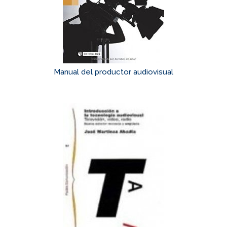
Manual del productor audiovisual