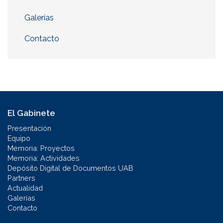
Galerías
Contacto
El Gabinete
Presentación
Equipo
Memoria: Proyectos
Memoria: Actividades
Depósito Digital de Documentos UAB
Partners
Actualidad
Galerías
Contacto