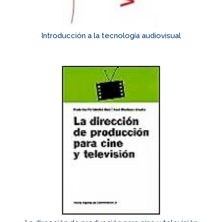
Introducción a la tecnología audiovisual