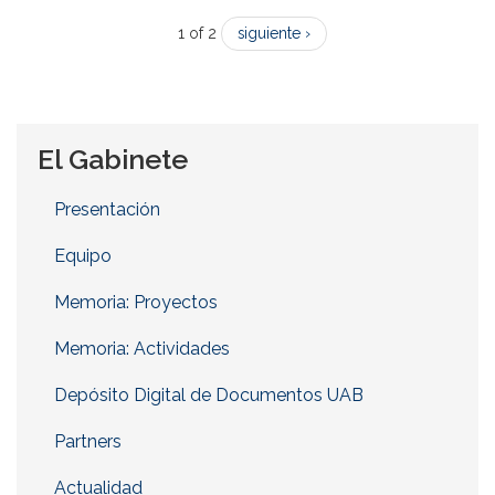
1 of 2
siguiente ›
El Gabinete
Presentación
Equipo
Memoria: Proyectos
Memoria: Actividades
Depósito Digital de Documentos UAB
Partners
Actualidad