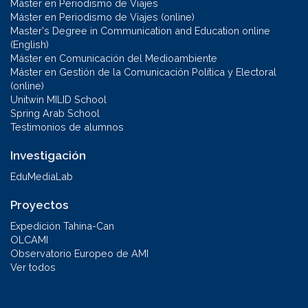
Máster en Periodismo de Viajes
Máster en Periodismo de Viajes (online)
Master's Degree in Communication and Education online
(English)
Máster en Comunicación del Medioambiente
Máster en Gestión de la Comunicación Política y Electoral
(online)
Unitwin MILID School
Spring Arab School
Testimonios de alumnos
Investigación
EduMediaLab
Proyectos
Expedición Tahina-Can
OLCAMI
Observatorio Europeo de AMI
Ver todos