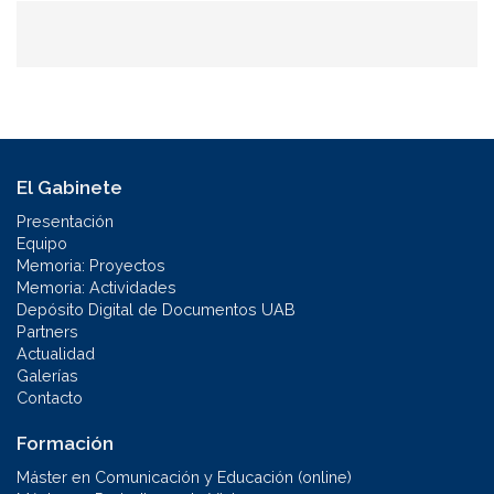
El Gabinete
Presentación
Equipo
Memoria: Proyectos
Memoria: Actividades
Depósito Digital de Documentos UAB
Partners
Actualidad
Galerías
Contacto
Formación
Máster en Comunicación y Educación (online)