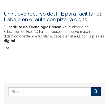
Un nuevo recurso del ITE para facilitar el
trabajo en el aula con pizarra digital
El
Instituto de Tecnología Educativa
(Ministerio de
Educación de España) ha incorporado un nuevo material
didáctico orientado a facilitar el trabajo en el aula con la
pizarra
digital
.
Los...
Formulario
de
Buscar
búsqueda