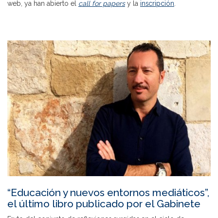
web, ya han abierto el
call for papers
y la
inscripción
.
“Educación y nuevos entornos mediáticos”,
el último libro publicado por el Gabinete