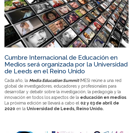
Cumbre Internacional de Educación en
Medios será organizada por la Universidad
de Leeds en el Reino Unido
Cada año, la
Media Education Summit
(MES) reúne a una red
global de investigadores, educadores y profesionales para
desarrollar y debatir sobre la investigación, la pedagogía y la
innovación en todos los aspectos de la
educación en medios
.
La próxima edición se llevará a cabo el
02 y 03 de abril de
2020
en la
Universidad de Leeds, Reino Unido.