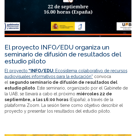
El proyecto INFO/EDU organiza un
seminario de difusión de resultados del
estudio piloto
El proyecto
“INFO/EDU:
Ecosistema colaborativo de recursos
audiovisuales informativos para la educación”
convoca
el
segundo seminario de difusión de resultados del
estudio piloto
. Este seminario, organizado por el Gabinete de
la UAB, se llevará a cabo el próximo
miércoles 22 de
septiembre, a las 16:00 horas
(España), a través de la
plataforma Zoom. La sesión tiene como objetivo describir el
proyecto y presentar los resultados del estudio piloto.