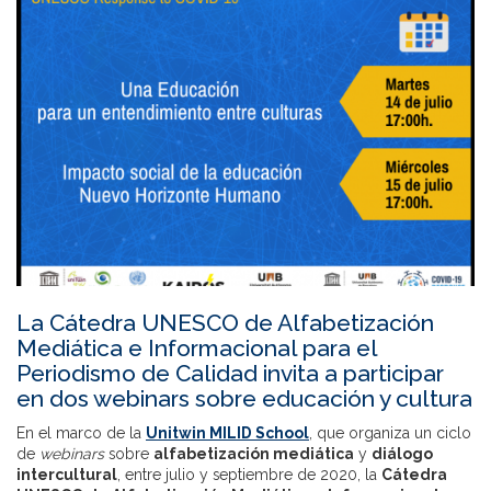
La Cátedra UNESCO de Alfabetización
Mediática e Informacional para el
Periodismo de Calidad invita a participar
en dos webinars sobre educación y cultura
En el marco de la
Unitwin MILID School
, que organiza un ciclo
de
webinars
sobre
alfabetización mediática
y
diálogo
intercultural
, entre julio y septiembre de 2020, la
Cátedra