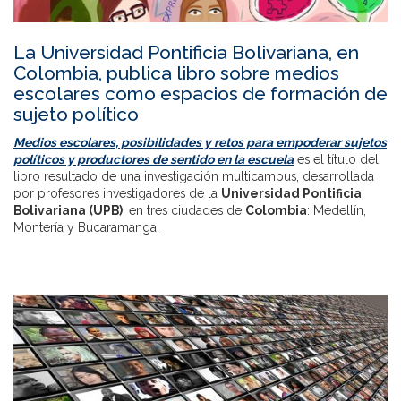
La Universidad Pontificia Bolivariana, en
Colombia, publica libro sobre medios
escolares como espacios de formación de
sujeto político
Medios escolares, posibilidades y retos para empoderar sujetos
políticos y productores de sentido en la escuela
es el título del
libro resultado de una investigación multicampus, desarrollada
por profesores investigadores de la
Universidad Pontificia
Bolivariana (UPB)
, en tres ciudades de
Colombia
: Medellín,
Montería y Bucaramanga.