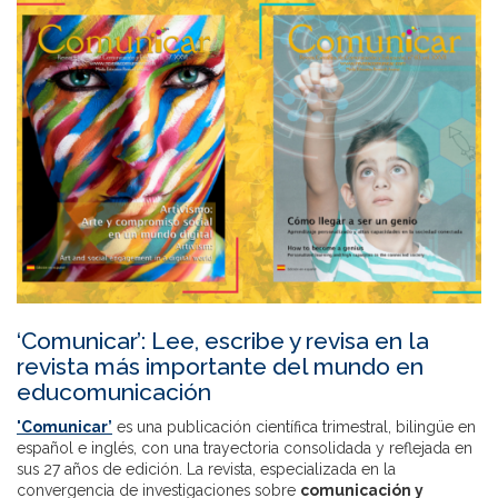
‘Comunicar’: Lee, escribe y revisa en la
revista más importante del mundo en
educomunicación
'Comunicar’
es una publicación científica trimestral, bilingüe en
español e inglés, con una trayectoria consolidada y reflejada en
sus 27 años de edición. La revista, especializada en la
convergencia de investigaciones sobre
comunicación y