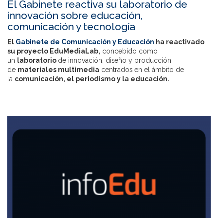
El Gabinete reactiva su laboratorio de
innovación sobre educación,
comunicación y tecnología
El
Gabinete de Comunicación y Educación
ha reactivado
su proyecto
EduMediaLab,
concebido como
un
laboratorio
de innovación, diseño y producción
de
materiales multimedia
centrados en el ámbito de
la
comunicación,
el
periodismo
y la
educación.