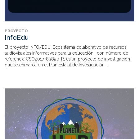
PROYECTO
InfoEdu
El proyecto INFO/EDU: Ecosistema colaborativo de recursos
audiovisuales informativos para la educación , con número de
referencia CSO2017-83890-R, es un proyecto de investigación
que se enmarca en el Plan Estatal de Investigación...