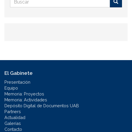
Formulario
de
Buscar
búsqueda
El Gabinete
Presentación
Equipo
Memoria: Proyectos
Memoria: Actividades
Depósito Digital de Documentos UAB
Partners
Actualidad
Galerías
Contacto