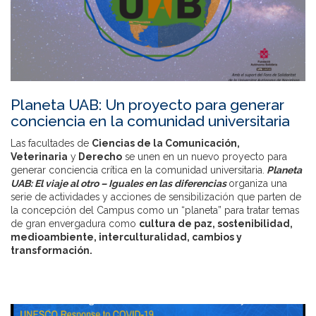
Planeta UAB: Un proyecto para generar
conciencia en la comunidad universitaria
Las facultades de
Ciencias de la Comunicación,
Veterinaria
y
Derecho
se unen en un nuevo proyecto para
generar conciencia crítica en la comunidad universitaria.
Planeta
UAB: El viaje al otro – Iguales en las diferencias
organiza una
serie de actividades y acciones de sensibilización que parten de
la concepción del Campus como un “planeta” para tratar temas
de gran envergadura como
cultura de paz, sostenibilidad,
medioambiente, interculturalidad, cambios y
transformación.