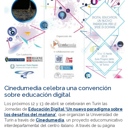
Cinedumedia celebra una convención
sobre educación digital
Los próximos 12 y 13 de abril se celebrarán en Turín las
Jornadas de
Educación Digital ‘Un nuevo paradigma sobre
los desafíos del mañana’
, que organizan la Universidad de
Turín a través de
Cinedumedia
, un proyecto educomunicativo
interdepartamental del centro italiano. A través de su página