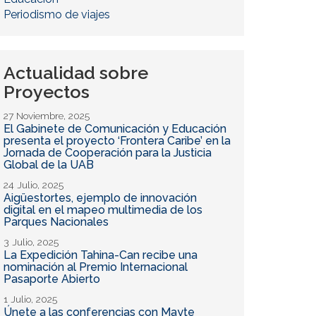
Periodismo de viajes
Actualidad sobre
Proyectos
27 Noviembre, 2025
El Gabinete de Comunicación y Educación
presenta el proyecto ‘Frontera Caribe’ en la
Jornada de Cooperación para la Justicia
Global de la UAB
24 Julio, 2025
Aigüestortes, ejemplo de innovación
digital en el mapeo multimedia de los
Parques Nacionales
3 Julio, 2025
La Expedición Tahina-Can recibe una
nominación al Premio Internacional
Pasaporte Abierto
1 Julio, 2025
Únete a las conferencias con Mayte