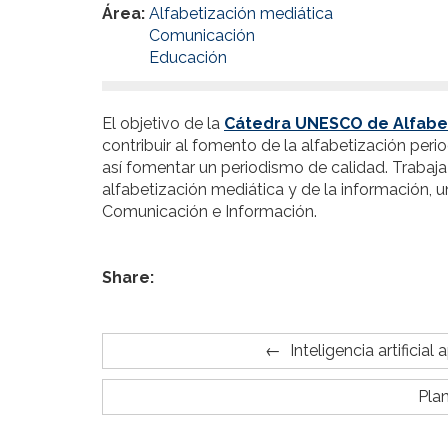
Área:
Alfabetización mediática
Comunicación
Educación
El objetivo de la
Cátedra UNESCO de Alfabet
contribuir al fomento de la alfabetización per
así fomentar un periodismo de calidad. Trabaja
alfabetización mediática y de la información, 
Comunicación e Información.
Share:
Inteligencia artificia
Pla