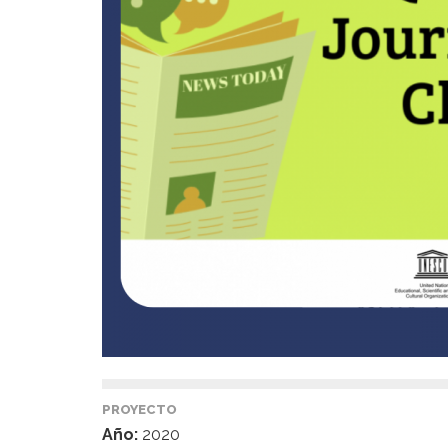
PROYECTO
Año:
2020