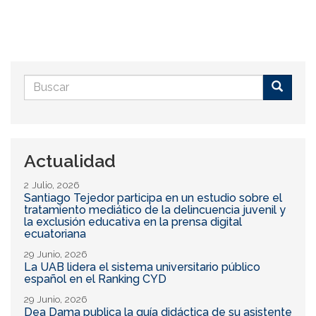
Formulario
de
Buscar
búsqueda
Actualidad
2 Julio, 2026
Santiago Tejedor participa en un estudio sobre el
tratamiento mediático de la delincuencia juvenil y
la exclusión educativa en la prensa digital
ecuatoriana
29 Junio, 2026
La UAB lidera el sistema universitario público
español en el Ranking CYD
29 Junio, 2026
Dea Dama publica la guía didáctica de su asistente