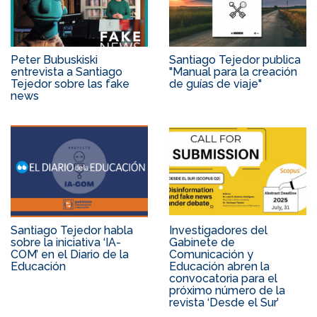
Peter Bubuskiski
Santiago Tejedor publica
entrevista a Santiago
"Manual para la creación
Tejedor sobre las fake
de guías de viaje"
news
Santiago Tejedor habla
Investigadores del
sobre la iniciativa ‘IA-
Gabinete de
COM’ en el Diario de la
Comunicación y
Educación
Educación abren la
convocatoria para el
próximo número de la
revista ‘Desde el Sur’