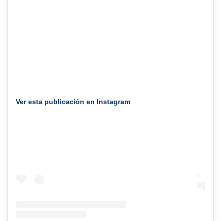
Ver esta publicación en Instagram