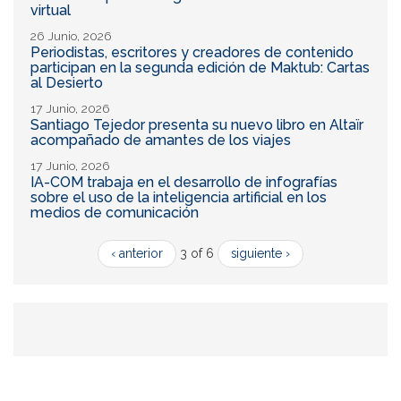
virtual
26 Junio, 2026
Periodistas, escritores y creadores de contenido
participan en la segunda edición de Maktub: Cartas
al Desierto
17 Junio, 2026
Santiago Tejedor presenta su nuevo libro en Altaïr
acompañado de amantes de los viajes
17 Junio, 2026
IA-COM trabaja en el desarrollo de infografías
sobre el uso de la inteligencia artificial en los
medios de comunicación
‹ anterior
3 of 6
siguiente ›