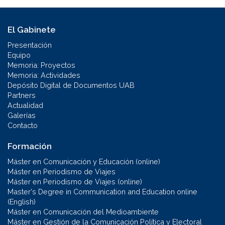
El Gabinete
Presentación
Equipo
Memoria: Proyectos
Memoria: Actividades
Depósito Digital de Documentos UAB
Partners
Actualidad
Galerías
Contacto
Formación
Máster en Comunicación y Educación (online)
Máster en Periodismo de Viajes
Máster en Periodismo de Viajes (online)
Master's Degree in Communication and Education online
(English)
Máster en Comunicación del Medioambiente
Máster en Gestión de la Comunicación Política y Electoral