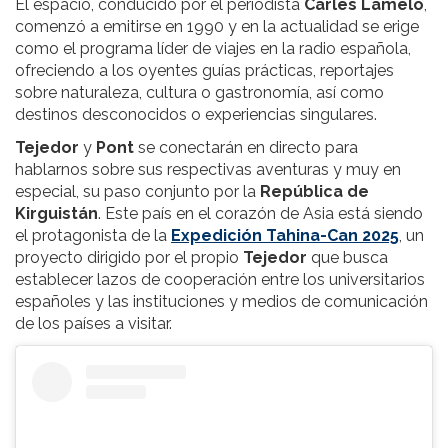
El espacio, conducido por el periodista
Carles Lamelo
,
comenzó a emitirse en 1990 y en la actualidad se erige
como el programa líder de viajes en la radio española,
ofreciendo a los oyentes guías prácticas, reportajes
sobre naturaleza, cultura o gastronomía, así como
destinos desconocidos o experiencias singulares.
Tejedor
y
Pont
se conectarán en directo para
hablarnos sobre sus respectivas aventuras y muy en
especial, su paso conjunto por la
República de
Kirguistán
. Este país en el corazón de Asia está siendo
el protagonista de la
Expedición Tahina-Can 2025
, un
proyecto dirigido por el propio
Tejedor
que busca
establecer lazos de cooperación entre los universitarios
españoles y las instituciones y medios de comunicación
de los países a visitar.