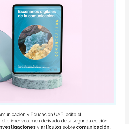
omunicación y Educación UAB, edita el
, el primer volumen derivado de la segunda edición
investigaciones
y
artículos
sobre
comunicación,