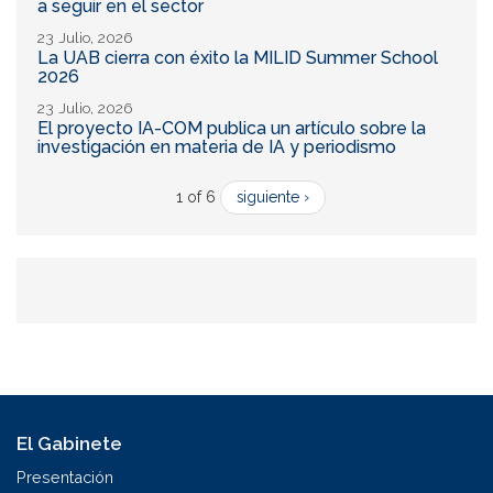
a seguir en el sector
23 Julio, 2026
La UAB cierra con éxito la MILID Summer School
2026
23 Julio, 2026
El proyecto IA-COM publica un artículo sobre la
investigación en materia de IA y periodismo
1 of 6
siguiente ›
El Gabinete
Presentación