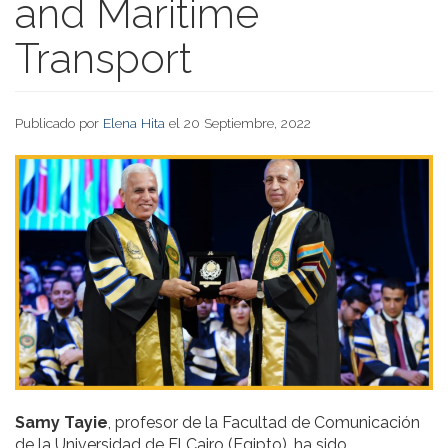
and Maritime
Transport
Publicado por
Elena Hita
el 20 Septiembre, 2022
Samy Tayie
, profesor de la Facultad de Comunicación
de la Universidad de El Cairo (Egipto), ha sido