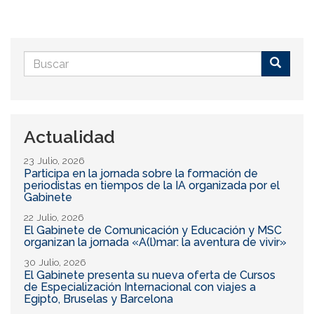
Formulario
de
Buscar
búsqueda
Actualidad
23 Julio, 2026
Participa en la jornada sobre la formación de
periodistas en tiempos de la IA organizada por el
Gabinete
22 Julio, 2026
El Gabinete de Comunicación y Educación y MSC
organizan la jornada «A(l)mar: la aventura de vivir»
30 Julio, 2026
El Gabinete presenta su nueva oferta de Cursos
de Especialización Internacional con viajes a
Egipto, Bruselas y Barcelona