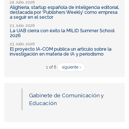
24 Julio, 2026
Alighieria, startup española de inteligencia editorial,
destacada por ‘Publishers Weekly’ como empresa
a seguir en el sector
23 Julio, 2026
La UAB cierra con éxito la MILID Summer School
2026
23 Julio, 2026
El proyecto IA-COM publica un artículo sobre la
investigación en materia de IA y periodismo
1 of 6
siguiente ›
Gabinete de Comunicación y
Educación