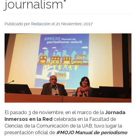
journalism"
Publicado por
Redacción
el 21 Noviembre, 2017
El pasado 3 de noviembre, en el marco de la
Jornada
Inmersos en la Red
celebrada en la Facultad de
Ciencias de la Comunicación de la UAB, tuvo lugar la
presentación oficial de
#MOJO Manual de periodismo