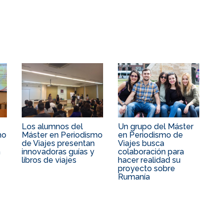
Los alumnos del
Un grupo del Máster
mo
Máster en Periodismo
en Periodismo de
de Viajes presentan
Viajes busca
n
innovadoras guías y
colaboración para
libros de viajes
hacer realidad su
proyecto sobre
Rumanía