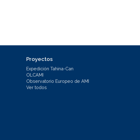
Proyectos
Expedición Tahina-Can
OLCAMI
Observatorio Europeo de AMI
Ver todos