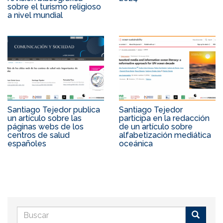
sobre el turismo religioso
a nivel mundial
Santiago Tejedor publica
Santiago Tejedor
un artículo sobre las
participa en la redacción
páginas webs de los
de un artículo sobre
centros de salud
alfabetización mediática
españoles
oceánica
Formulario