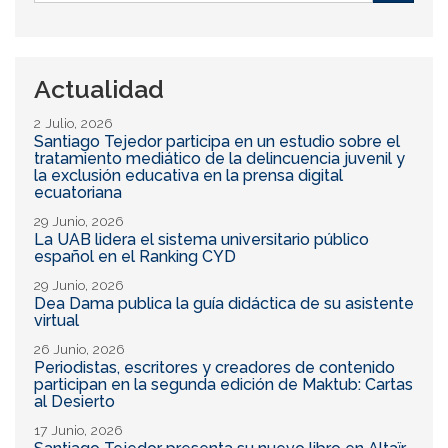
de
Buscar
búsqueda
Actualidad
2 Julio, 2026
Santiago Tejedor participa en un estudio sobre el
tratamiento mediático de la delincuencia juvenil y
la exclusión educativa en la prensa digital
ecuatoriana
29 Junio, 2026
La UAB lidera el sistema universitario público
español en el Ranking CYD
29 Junio, 2026
Dea Dama publica la guía didáctica de su asistente
virtual
26 Junio, 2026
Periodistas, escritores y creadores de contenido
participan en la segunda edición de Maktub: Cartas
al Desierto
17 Junio, 2026