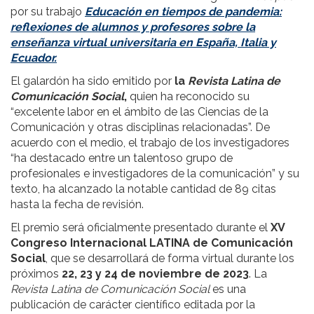
por su trabajo
Educación en tiempos de pandemia:
reflexiones de alumnos y profesores sobre la
enseñanza virtual universitaria en España, Italia y
Ecuador.
El galardón ha sido emitido por
la
Revista Latina de
Comunicación Social
,
quien ha reconocido su
“excelente labor en el ámbito de las Ciencias de la
Comunicación y otras disciplinas relacionadas”. De
acuerdo con el medio, el trabajo de los investigadores
“ha destacado entre un talentoso grupo de
profesionales e investigadores de la comunicación” y su
texto, ha alcanzado la notable cantidad de 89 citas
hasta la fecha de revisión.
El premio será oficialmente presentado durante el
XV
Congreso Internacional LATINA de Comunicación
Social
, que se desarrollará de forma virtual durante los
próximos
22, 23 y 24 de noviembre de 2023
. La
Revista Latina de Comunicación Social
es una
publicación de carácter científico editada por la