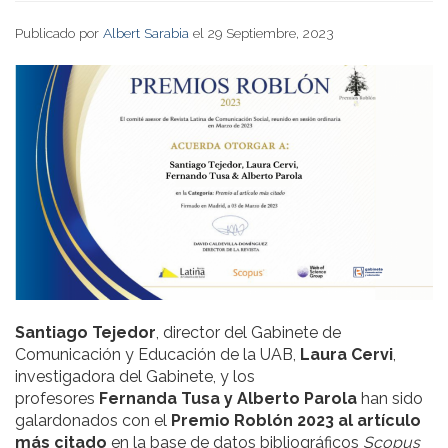
Publicado por
Albert Sarabia
el 29 Septiembre, 2023
Santiago Tejedor
, director del Gabinete de
Comunicación y Educación de la UAB,
Laura Cervi
,
investigadora del Gabinete, y los
profesores
Fernanda Tusa y Alberto Parola
han sido
galardonados con el
Premio Roblón 2023 al artículo
más citado
en la base de datos bibliográficos
Scopus