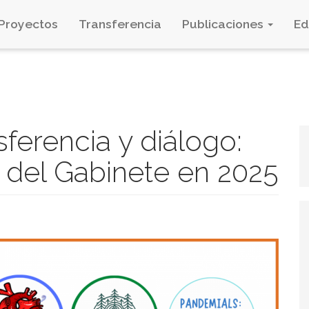
Proyectos
Transferencia
Publicaciones
E
sferencia y diálogo:
o del Gabinete en 2025