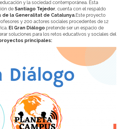
a educación y la sociedad contemporánea. Esta
cción de
Santiago Tejedor
, cuenta con el respaldo
 de la Generalitat de Catalunya
.Este proyecto
profesores y 200 actores sociales procedentes de 12
ica.
El Gran Diálogo
pretende ser un espacio de
nerar soluciones para los retos educativos y sociales del
proyectos principales: