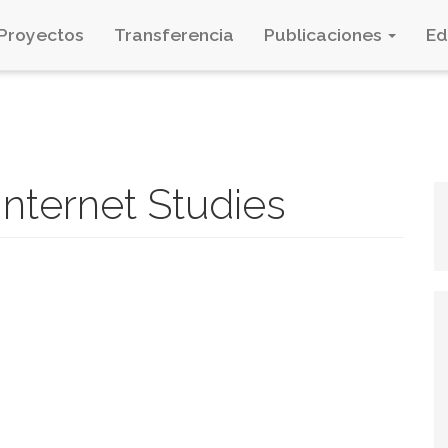
Proyectos
Transferencia
Publicaciones
E
nternet Studies