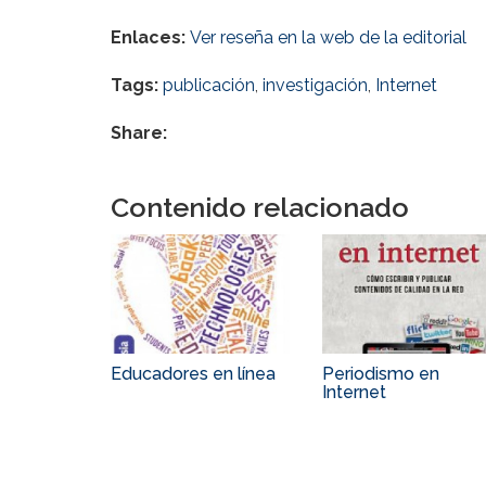
Enlaces:
Ver reseña en la web de la editorial
Tags:
publicación
,
investigación
,
Internet
Share:
Contenido relacionado
Educadores en línea
Periodismo en
Internet