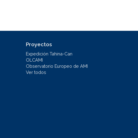
Proyectos
Expedición Tahina-Can
OLCAMI
Observatorio Europeo de AMI
Ver todos