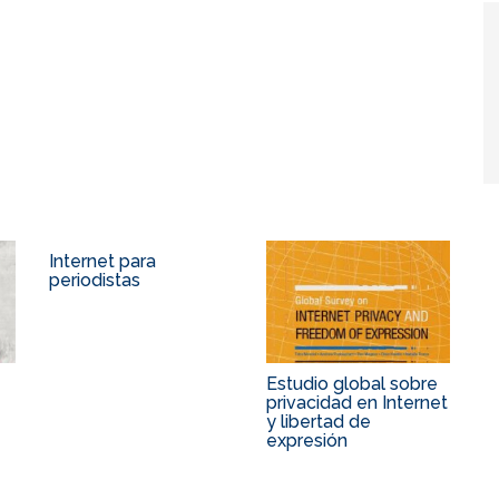
Internet para
periodistas
Estudio global sobre
privacidad en Internet
y libertad de
expresión