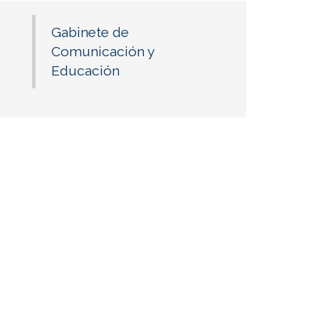
Gabinete de
Comunicación y
Educación