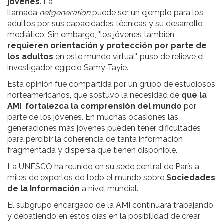
jóvenes
. La
llamada
netgeneration
puede ser un ejemplo para los
adultos por sus capacidades técnicas y su desarrollo
mediático. Sin embargo, "los jóvenes también
requieren orientación y protección por parte de
los adultos
en este mundo virtual", puso de relieve el
investigador egipcio Samy Tayie.
Esta opinión fue compartida por un grupo de estudiosos
norteamericanos, que sostuvo la necesidad de
que la
AMI fortalezca la comprensión del mundo
por
parte de los jóvenes. En muchas ocasiones las
generaciones más jóvenes pueden tener dificultades
para percibir la coherencia de tanta información
fragmentada y dispersa que tienen disponible.
La UNESCO ha reunido en su sede central de París a
miles de expertos de todo el mundo sobre
Sociedades
de la Información
a nivel mundial.
El subgrupo encargado de la AMI continuará trabajando
y debatiendo en estos días en la posibilidad de crear