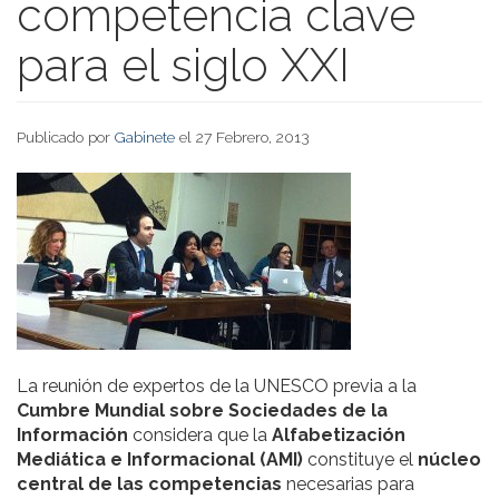
competencia clave
para el siglo XXI
Publicado por
Gabinete
el 27 Febrero, 2013
La reunión de expertos de la UNESCO previa a la
Cumbre Mundial sobre Sociedades de la
Información
considera que la
Alfabetización
Mediática e Informacional (AMI)
constituye el
núcleo
central de las competencias
necesarias para