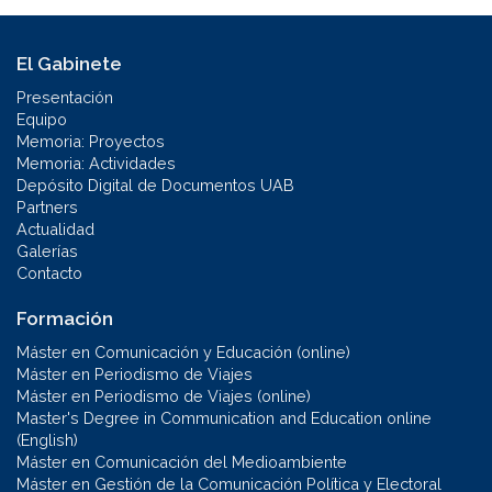
El Gabinete
Presentación
Equipo
Memoria: Proyectos
Memoria: Actividades
Depósito Digital de Documentos UAB
Partners
Actualidad
Galerías
Contacto
Formación
Máster en Comunicación y Educación (online)
Máster en Periodismo de Viajes
Máster en Periodismo de Viajes (online)
Master's Degree in Communication and Education online
(English)
Máster en Comunicación del Medioambiente
Máster en Gestión de la Comunicación Política y Electoral