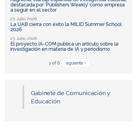
destacada por ‘Publishers Weekly’ como empresa
a seguir en el sector
23 Julio, 2026
La UAB cierra con éxito la MILID Summer School
2026
23 Julio, 2026
El proyecto IA-COM publica un artículo sobre la
investigación en materia de IA y periodismo
1 of 6
siguiente ›
Gabinete de Comunicación y
Educación