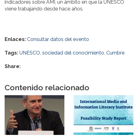
indicadores sobre AMI, un ámbito en que la UNESCO
viene trabajando desde hace años.
Enlaces:
Consultar datos del evento
Tags:
UNESCO
,
sociedad del conocimiento
,
Cumbre
Share:
Contenido relacionado