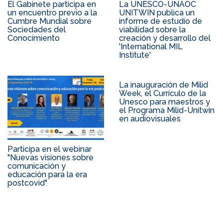
El Gabinete participa en
La UNESCO-UNAOC
un encuentro previo a la
UNITWIN publica un
Cumbre Mundial sobre
informe de estudio de
Sociedades del
viabilidad sobre la
Conocimiento
creación y desarrollo del
'International MIL
Institute'
La inauguración de Milid
Week, el Currículo de la
Unesco para maestros y
el Programa Milid-Unitwin
en audiovisuales
Participa en el webinar
"Nuevas visiones sobre
comunicación y
educación para la era
postcovid"