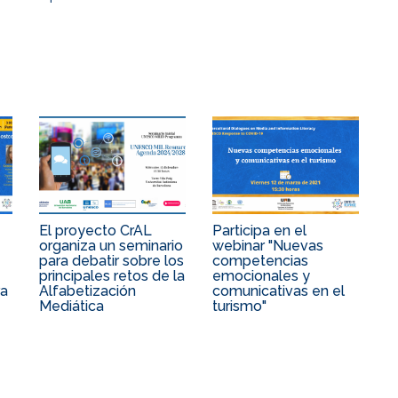
El proyecto CrAL
Participa en el
organiza un seminario
webinar "Nuevas
para debatir sobre los
competencias
principales retos de la
emocionales y
ra
Alfabetización
comunicativas en el
Mediática
turismo"