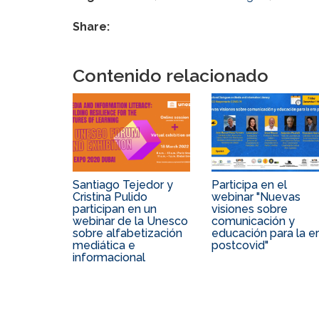
Share:
Contenido relacionado
Santiago Tejedor y
Participa en el
Cristina Pulido
webinar "Nuevas
participan en un
visiones sobre
webinar de la Unesco
comunicación y
sobre alfabetización
educación para la e
mediática e
postcovid"
informacional