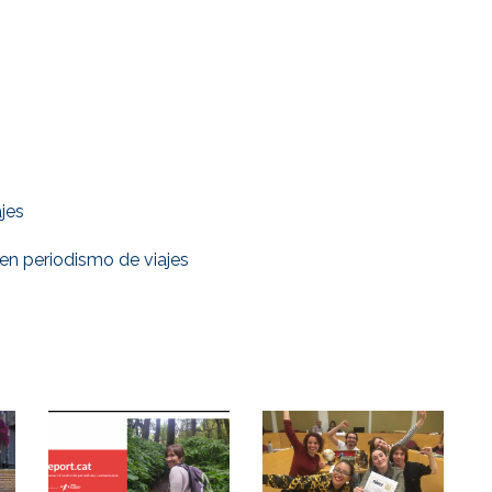
jes
en periodismo de viajes