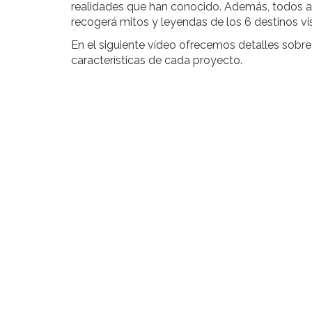
realidades que han conocido. Además, todos ap
recogerá mitos y leyendas de los 6 destinos v
En el siguiente vídeo ofrecemos detalles sobre 
características de cada proyecto.