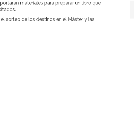
ortarán materiales para preparar un libro que
isitados.
el sorteo de los destinos en el Máster y las