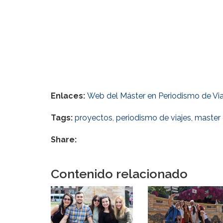
Enlaces:
Web del Máster en Periodismo de Via
Tags:
proyectos
,
periodismo de viajes
,
master 
Share:
Contenido relacionado