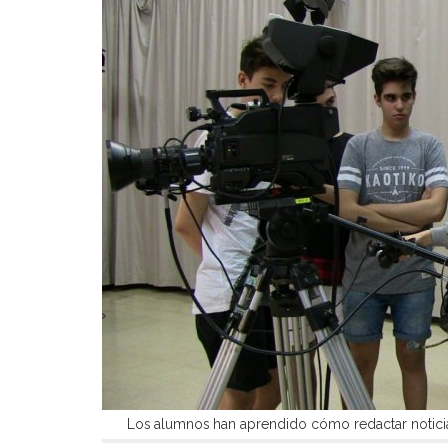
Los alumnos han aprendido cómo redactar noticias,