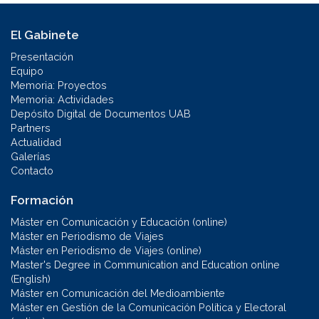
El Gabinete
Presentación
Equipo
Memoria: Proyectos
Memoria: Actividades
Depósito Digital de Documentos UAB
Partners
Actualidad
Galerías
Contacto
Formación
Máster en Comunicación y Educación (online)
Máster en Periodismo de Viajes
Máster en Periodismo de Viajes (online)
Master's Degree in Communication and Education online
(English)
Máster en Comunicación del Medioambiente
Máster en Gestión de la Comunicación Política y Electoral