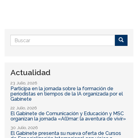
Formulario
de
Buscar
búsqueda
Actualidad
23 Julio, 2026
Participa en la jornada sobre la formación de
periodistas en tiempos de la IA organizada por el
Gabinete
22 Julio, 2026
El Gabinete de Comunicación y Educación y MSC
organizan la jornada «A(l)mar: la aventura de vivir»
30 Julio, 2026
El Gabinete presenta su nueva oferta de Cursos