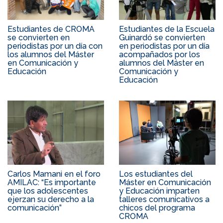
Estudiantes de CROMA
Estudiantes de la Escuela
se convierten en
Guinardó se convierten
periodistas por un día con
en periodistas por un día
los alumnos del Máster
acompañados por los
en Comunicación y
alumnos del Máster en
Educación
Comunicación y
Educación
Carlos Mamani en el foro
Los estudiantes del
AMILAC: “Es importante
Máster en Comunicación
que los adolescentes
y Educación imparten
ejerzan su derecho a la
talleres comunicativos a
comunicación”
chicos del programa
CROMA