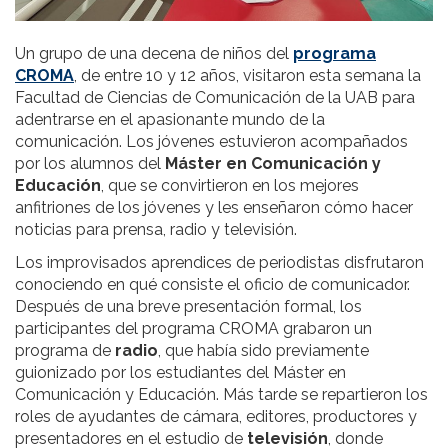
Un grupo de una decena de niños del
programa
CROMA
, de entre 10 y 12 años, visitaron esta semana la
Facultad de Ciencias de Comunicación de la UAB para
adentrarse en el apasionante mundo de la
comunicación. Los jóvenes estuvieron acompañados
por los alumnos del
Máster en Comunicación y
Educación
, que se convirtieron en los mejores
anfitriones de los jóvenes y les enseñaron cómo hacer
noticias para prensa, radio y televisión.
Los improvisados aprendices de periodistas disfrutaron
conociendo en qué consiste el oficio de comunicador.
Después de una breve presentación formal, los
participantes del programa CROMA grabaron un
programa de
radio
, que había sido previamente
guionizado por los estudiantes del Máster en
Comunicación y Educación. Más tarde se repartieron los
roles de ayudantes de cámara, editores, productores y
presentadores en el estudio de
televisión
, donde