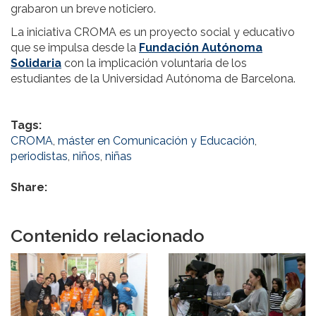
grabaron un breve noticiero.
La iniciativa CROMA es un proyecto social y educativo
que se impulsa desde la
Fundación Autónoma
Solidaria
con la implicación voluntaria de los
estudiantes de la Universidad Autónoma de Barcelona.
Tags:
CROMA
,
máster en Comunicación y Educación
,
periodistas
,
niños
,
niñas
Share:
Contenido relacionado