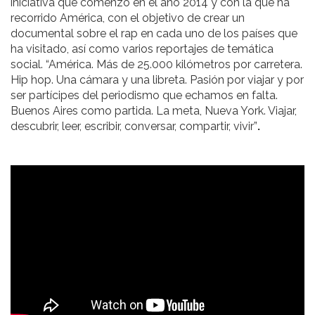
iniciativa que comenzó en el año 2014 y con la que ha
recorrido América, con el objetivo de crear un
documental sobre el rap en cada uno de los países que
ha visitado, así como varios reportajes de temática
social. “América. Más de 25.000 kilómetros por carretera.
Hip hop. Una cámara y una libreta. Pasión por viajar y por
ser partícipes del periodismo que echamos en falta.
Buenos Aires como partida. La meta, Nueva York. Viajar,
descubrir, leer, escribir, conversar, compartir, vivir”
.