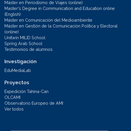
Máster en Periodismo de Viajes (online)
Master's Degree in Communication and Education online
(English)
Máster en Comunicación del Medioambiente
Máster en Gestión de la Comunicación Política y Electoral
(online)
Unitwin MILID School
Spring Arab School
Testimonios de alumnos
Investigación
EduMediaLab
Proyectos
Expedición Tahina-Can
OLCAMI
Observatorio Europeo de AMI
Ver todos