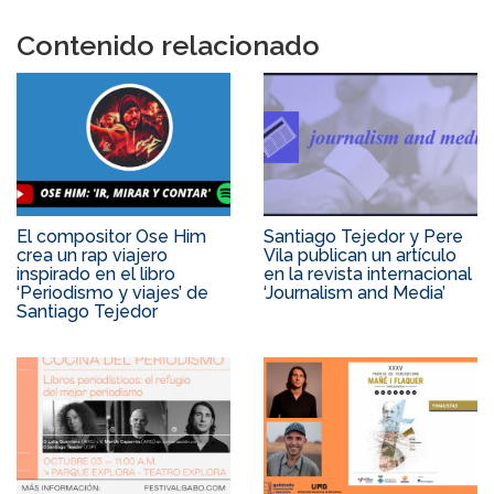
Contenido relacionado
El compositor Ose Him
Santiago Tejedor y Pere
crea un rap viajero
Vila publican un artículo
inspirado en el libro
en la revista internacional
‘Periodismo y viajes’ de
‘Journalism and Media’
Santiago Tejedor