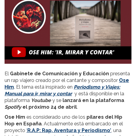
El
Gabinete de Comunicación y Educación
presenta
un rap viajero creado por el cantante y compositor
Ose
Him
. El tema está inspirado en
Periodismo y Viajes:
Manual para ir, mirar y contar
y está disponible en la
plataforma
Youtube
y se
lanzará en la plataforma
Spotify
el próximo 24 de abril
.
Ose Him
es considerado uno de los
pilares del Hip
Hop en España
. Actualmente está embarcado en el
proyecto
‘
R.A.P: Rap, Aventura y Periodismo’
, una