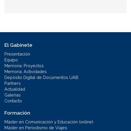
El Gabinete
Presentación
Equipo
Memoria: Proyectos
Memoria: Actividades
Depósito Digital de Documentos UAB
Partners
Actualidad
Galerías
Contacto
Formación
Máster en Comunicación y Educación (online)
Máster en Periodismo de Viajes