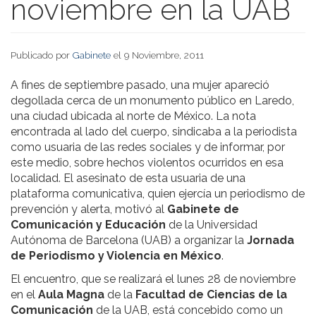
noviembre en la UAB
Publicado por
Gabinete
el 9 Noviembre, 2011
A fines de septiembre pasado, una mujer apareció
degollada cerca de un monumento público en Laredo,
una ciudad ubicada al norte de México. La nota
encontrada al lado del cuerpo, sindicaba a la periodista
como usuaria de las redes sociales y de informar, por
este medio, sobre hechos violentos ocurridos en esa
localidad. El asesinato de esta usuaria de una
plataforma comunicativa, quien ejercía un periodismo de
prevención y alerta, motivó al
Gabinete de
Comunicación y Educación
de la Universidad
Autónoma de Barcelona (UAB) a organizar la
Jornada
de Periodismo y Violencia en México
.
El encuentro, que se realizará el lunes 28 de noviembre
en el
Aula Magna
de la
Facultad
de Ciencias de la
Comunicación
de la UAB, está concebido como un