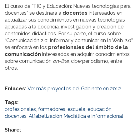
El curso de “TIC y Educación: Nuevas tecnologías para
docentes” se destinará a
docentes
interesados en
actualizar sus conocimientos en nuevas tecnologías
aplicadas a la docencia, investigación y creación de
contenidos didácticos. Por su parte, el curso sobre
“Comunicación 2.0: Informar y comunicar en la Web
2.0”
se enfocará en los
profesionales del ámbito de la
comunicación
interesados en adquirir conocimientos
sobre comunicación
on-line
, ciberperiodismo, entre
otros.
Enlaces:
Ver más proyectos del Gabinete en 2012
Tags:
profesionales
,
formadores
,
escuela
,
educación
,
docentes
,
Alfabetización Mediática e Informacional
Share: