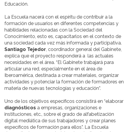
Educación.
La Escuela nacerá con el espíritu de contribuir a la
formación de usuarios en diferentes competencias y
habilidades relacionadas con la Sociedad del
Conocimiento, esto es, capacitarlos en el contexto de
una sociedad cada vez más informada y participativa.
Santiago Tejedor
, coordinador general del Gabinete,
explica que el proyecto responderá a las actuales
necesidades en el área. “El Gabinete trabajará para
articular una red, especialmente en el área de
Iberoamérica, destinada a crear materiales, organizar
actividades y potenciar la formación de formadores en
materia de nuevas tecnologías y educación”.
Uno de los objetivos específicos consistirá en “elaborar
diagnósticos
a empresas, organizaciones e
instituciones, etc., sobre el grado de alfabetización
digital mediática de sus trabajadores y crear planes
específicos de formación para ellos”. La Escuela