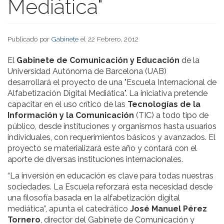
Mediática"
Publicado por
Gabinete
el 22 Febrero, 2012
El
Gabinete de Comunicación y Educación
de la
Universidad Autónoma de Barcelona (UAB)
desarrollará el proyecto de una "Escuela Internacional de
Alfabetización Digital Mediática". La iniciativa pretende
capacitar en el uso crítico de las
Tecnologías de la
Información y la Comunicación
(TIC) a todo tipo de
público, desde instituciones y organismos hasta usuarios
individuales, con requerimientos básicos y avanzados. El
proyecto se materializará este año y contará con el
aporte de diversas instituciones internacionales.
“La inversión en educación es clave para todas nuestras
sociedades. La Escuela reforzará esta necesidad desde
una filosofía basada en la alfabetización digital
mediática”, apunta el catedrático
José Manuel Pérez
Tornero
, director del Gabinete de Comunicación y