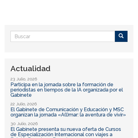
Formulario
de
Buscar
búsqueda
Actualidad
23 Julio, 2026
Participa en la jornada sobre la formación de
periodistas en tiempos de la IA organizada por el
Gabinete
22 Julio, 2026
El Gabinete de Comunicación y Educación y MSC
organizan la jornada «A(l)mar: la aventura de vivir»
30 Julio, 2026
El Gabinete presenta su nueva oferta de Cursos
de Especialización Internacional con viajes a