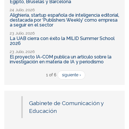
Egipto, Bruselas y Barcelona
24 Julio, 2026
Alighieria, startup española de inteligencia editorial,
destacada por ‘Publishers Weekly’ como empresa
a seguir en el sector
23 Julio, 2026
La UAB cierra con éxito la MILID Summer School
2026
23 Julio, 2026
El proyecto IA-COM publica un artículo sobre la
investigación en materia de IA y periodismo
1 of 6
siguiente ›
Gabinete de Comunicación y
Educación