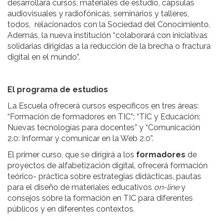
desarrollará cursos, materiales de estudio, cápsulas
audiovisuales y radiofónicas, seminarios y talleres,
todos, relacionados con la Sociedad del Conocimiento.
Además, la nueva institución “colaborará con iniciativas
solidarias dirigidas a la reducción de la brecha o fractura
digital en el mundo”.
El programa de estudios
La Escuela ofrecerá cursos específicos en tres áreas:
“Formación de formadores en TIC”; “TIC y Educación:
Nuevas tecnologías para docentes” y “Comunicación
2.0: Informar y comunicar en la Web
2.0”
.
El primer curso, que se dirigirá a los
formadores
de
proyectos de alfabetización digital, ofrecerá formación
teórico- práctica sobre estrategias didácticas, pautas
para el diseño de materiales educativos
on-line
y
consejos sobre la formación en TIC para diferentes
públicos y en diferentes contextos.