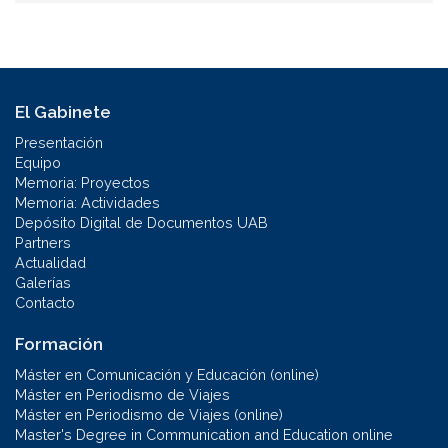
El Gabinete
Presentación
Equipo
Memoria: Proyectos
Memoria: Actividades
Depósito Digital de Documentos UAB
Partners
Actualidad
Galerías
Contacto
Formación
Máster en Comunicación y Educación (online)
Máster en Periodismo de Viajes
Máster en Periodismo de Viajes (online)
Master's Degree in Communication and Education online