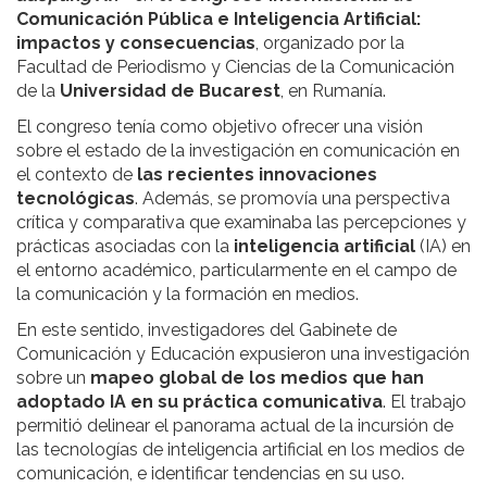
Comunicación Pública e Inteligencia Artificial:
impactos y consecuencias
, organizado por la
Facultad de Periodismo y Ciencias de la Comunicación
de la
Universidad de Bucarest
, en Rumanía.
El congreso tenía como objetivo ofrecer una visión
sobre el estado de la investigación en comunicación en
el contexto de
las recientes innovaciones
tecnológicas
. Además, se promovía una perspectiva
crítica y comparativa que examinaba las percepciones y
prácticas asociadas con la
inteligencia artificial
(IA) en
el entorno académico, particularmente en el campo de
la comunicación y la formación en medios.
En este sentido, investigadores del Gabinete de
Comunicación y Educación expusieron una investigación
sobre un
mapeo global de los medios que han
adoptado IA en su práctica comunicativa
. El trabajo
permitió delinear el panorama actual de la incursión de
las tecnologías de inteligencia artificial en los medios de
comunicación, e identificar tendencias en su uso.