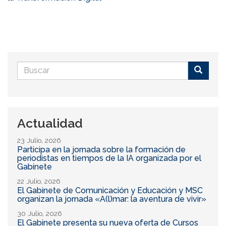
Formulario
de
Buscar
búsqueda
Actualidad
23 Julio, 2026
Participa en la jornada sobre la formación de
periodistas en tiempos de la IA organizada por el
Gabinete
22 Julio, 2026
El Gabinete de Comunicación y Educación y MSC
organizan la jornada «A(l)mar: la aventura de vivir»
30 Julio, 2026
El Gabinete presenta su nueva oferta de Cursos