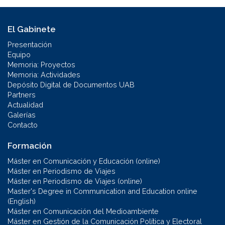
El Gabinete
Presentación
Equipo
Memoria: Proyectos
Memoria: Actividades
Depósito Digital de Documentos UAB
Partners
Actualidad
Galerías
Contacto
Formación
Máster en Comunicación y Educación (online)
Máster en Periodismo de Viajes
Máster en Periodismo de Viajes (online)
Master's Degree in Communication and Education online
(English)
Máster en Comunicación del Medioambiente
Máster en Gestión de la Comunicación Política y Electoral