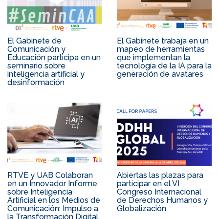
El Gabinete de
El Gabinete trabaja en un
Comunicación y
mapeo de herramientas
Educación participa en un
que implementan la
seminario sobre
tecnología de la IA para la
inteligencia artificial y
generación de avatares
desinformación
RTVE y UAB Colaboran
Abiertas las plazas para
en un Innovador Informe
participar en el VI
sobre Inteligencia
Congreso Internacional
Artificial en los Medios de
de Derechos Humanos y
Comunicación: Impulso a
Globalización
la Transformación Digital