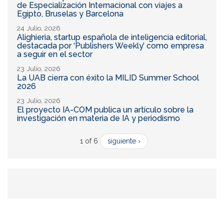
de Especialización Internacional con viajes a
Egipto, Bruselas y Barcelona
24 Julio, 2026
Alighieria, startup española de inteligencia editorial,
destacada por ‘Publishers Weekly’ como empresa
a seguir en el sector
23 Julio, 2026
La UAB cierra con éxito la MILID Summer School
2026
23 Julio, 2026
El proyecto IA-COM publica un artículo sobre la
investigación en materia de IA y periodismo
1 of 6
siguiente ›