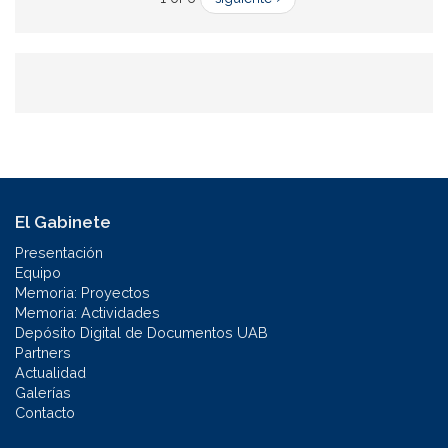
El Gabinete
Presentación
Equipo
Memoria: Proyectos
Memoria: Actividades
Depósito Digital de Documentos UAB
Partners
Actualidad
Galerías
Contacto