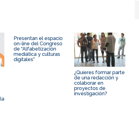
Presentan el espacio
on-line del Congreso
de “Alfabetización
mediática y culturas
digitales”
¿Quieres formar parte
de una redacción y
colaborar en
proyectos de
investigación?
la