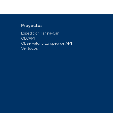
Proyectos
Expedición Tahina-Can
OLCAMI
Observatorio Europeo de AMI
Ver todos