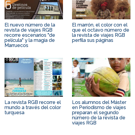
El nuevo número de la
El marrón, el color con el
revista de viajes RGB
que el octavo número de
recorre escenarios "de
la revista de viajes RGB
película" y la magia de
perfila sus páginas
Marruecos
La revista RGB recorre el
Los alumnos del Máster
mundo a través del color
en Periodismo de viajes
turquesa
preparan el segundo
número de la revista de
viajes RGB