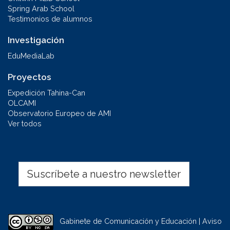
Spring Arab School
Testimonios de alumnos
Investigación
EduMediaLab
Proyectos
Expedición Tahina-Can
OLCAMI
Observatorio Europeo de AMI
Ver todos
Suscríbete a nuestro newsletter
Gabinete de Comunicación y Educación | Aviso