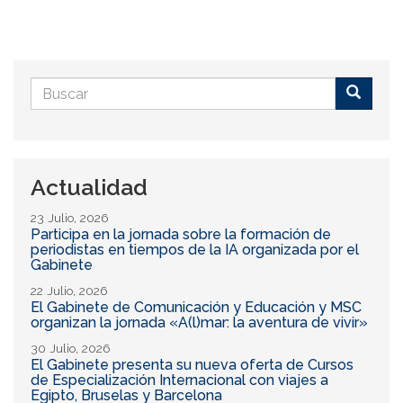
Formulario
de
Buscar
búsqueda
Actualidad
23 Julio, 2026
Participa en la jornada sobre la formación de
periodistas en tiempos de la IA organizada por el
Gabinete
22 Julio, 2026
El Gabinete de Comunicación y Educación y MSC
organizan la jornada «A(l)mar: la aventura de vivir»
30 Julio, 2026
El Gabinete presenta su nueva oferta de Cursos
de Especialización Internacional con viajes a
Egipto, Bruselas y Barcelona