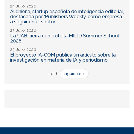
24 Julio, 2026
Alighieria, startup española de inteligencia editorial,
destacada por ‘Publishers Weekly’ como empresa
a seguir en el sector
23 Julio, 2026
La UAB cierra con éxito la MILID Summer School
2026
23 Julio, 2026
El proyecto IA-COM publica un artículo sobre la
investigación en materia de IA y periodismo
1 of 6
siguiente ›