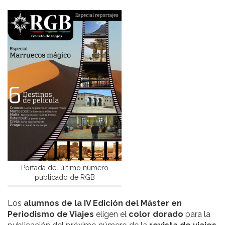
Portada del último número
publicado de RGB
Los
alumnos de la IV Edición del Máster en
Periodismo de Viajes
eligen el
color dorado
para la