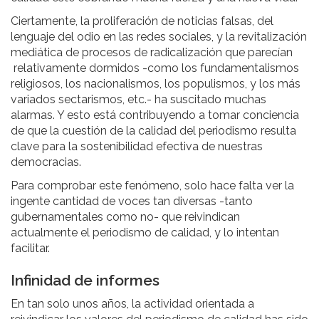
Ciertamente, la proliferación de noticias falsas, del
lenguaje del odio en las redes sociales, y la revitalización
mediática de procesos de radicalización que parecían
relativamente dormidos -como los fundamentalismos
religiosos, los nacionalismos, los populismos, y los más
variados sectarismos, etc.- ha suscitado muchas
alarmas. Y esto está contribuyendo a tomar conciencia
de que la cuestión de la calidad del periodismo resulta
clave para la sostenibilidad efectiva de nuestras
democracias.
Para comprobar este fenómeno, solo hace falta ver la
ingente cantidad de voces tan diversas -tanto
gubernamentales como no- que reivindican
actualmente el periodismo de calidad, y lo intentan
facilitar.
Infinidad de informes
En tan solo unos años, la actividad orientada a