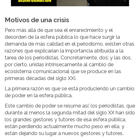
Motivos de una crisis
Pero más allá de que sea el enrarecimiento y el
desorden de la esfera pública lo que hace surgir la
demanda de más calidad en el periodismo, existen otras
razones que explicarían la importancia atribuída a la
tarea de los periodistas. Concretamente, dos; y las dos,
por cierto, unidas intrínsecamente al cambio de
ecosistema comunicacional que se produce en las
primeras décadas del siglo XXI.
La primera razón es que se está produciendo un cambio
de poder en la esfera pública.
Este cambio de poder se resume así: los periodistas, que
durante al menos la segunda mitad del siglo XX han sido
los grandes gestores y tutores de esa esfera pública,
están perdiendo actualmente mucho peso en ella, y
están dejando su lugar a nuevos gestores y tutores.