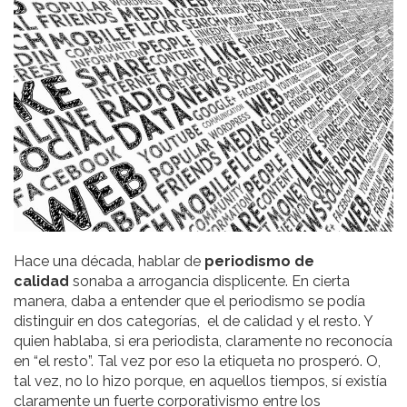
Hace una década, hablar de
periodismo de
calidad
sonaba a arrogancia displicente. En cierta
manera, daba a entender que el periodismo se podía
distinguir en dos categorías, el de calidad y el resto. Y
quien hablaba, si era periodista, claramente no reconocía
en “el resto”. Tal vez por eso la etiqueta no prosperó. O,
tal vez, no lo hizo porque, en aquellos tiempos, sí existía
claramente un fuerte corporativismo entre los