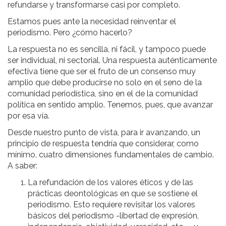
refundarse y transformarse casi por completo.
Estamos pues ante la necesidad reinventar el
periodismo. Pero ¿cómo hacerlo?
La respuesta no es sencilla, ni fácil, y tampoco puede
ser individual, ni sectorial. Una respuesta auténticamente
efectiva tiene que ser el fruto de un consenso muy
amplio que debe producirse no solo en el seno de la
comunidad periodística, sino en el de la comunidad
política en sentido amplio. Tenemos, pues, que avanzar
por esa vía.
Desde nuestro punto de vista, para ir avanzando, un
principio de respuesta tendría que considerar, como
mínimo, cuatro dimensiones fundamentales de cambio.
A saber:
La refundación de los valores éticos y de las
prácticas deontológicas en que se sostiene el
periodismo. Esto requiere revisitar los valores
básicos del periodismo -libertad de expresión,