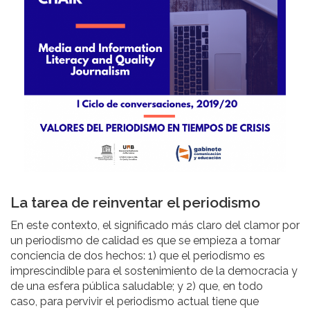
La tarea de reinventar el periodismo
En este contexto, el significado más claro del clamor por
un periodismo de calidad es que se empieza a tomar
conciencia de dos hechos: 1) que el periodismo es
imprescindible para el sostenimiento de la democracia y
de una esfera pública saludable; y 2) que, en todo
caso, para pervivir el periodismo actual tiene que