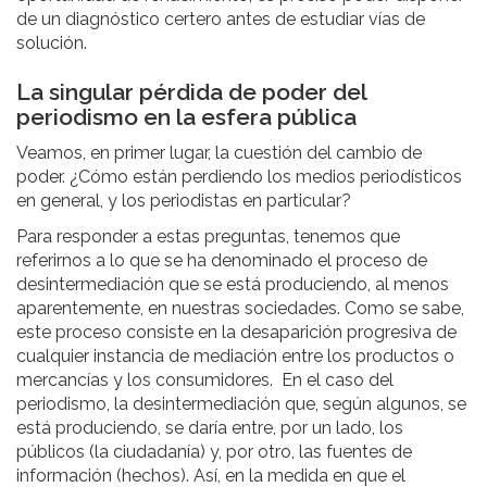
de un diagnóstico certero antes de estudiar vías de
solución.
La singular pérdida de poder del
periodismo en la esfera pública
Veamos, en primer lugar, la cuestión del cambio de
poder. ¿Cómo están perdiendo los medios periodísticos
en general, y los periodistas en particular?
Para responder a estas preguntas, tenemos que
referirnos a lo que se ha denominado el proceso de
desintermediación que se está produciendo, al menos
aparentemente, en nuestras sociedades. Como se sabe,
este proceso consiste en la desaparición progresiva de
cualquier instancia de mediación entre los productos o
mercancías y los consumidores. En el caso del
periodismo, la desintermediación que, según algunos, se
está produciendo, se daría entre, por un lado, los
públicos (la ciudadanía) y, por otro, las fuentes de
información (hechos). Así, en la medida en que el