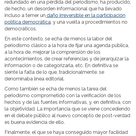
redundado en una pérdida del periodismo, ha producido,
de hecho, un desorden informacional que ha llevado
incluso a temer un
daño irreversible en la participación
política democrática
, y una vuelta a procedimientos no
democráticos.
En este contexto, se echa de menos la labor del
periodismo clásico a la hora de fijar una agenda pública,
a la hora de, mejorar la comprensión de los
acontecimientos, de crear referencias y de jerarquizar la
información o de categorizarla, etc. En definitiva se
siente la falta de lo que, tradicionalmente, se
denominaba línea editorial.
Como también se echa de menos la tarea del
periodismo comprometido con la verificación de los
hechos y de las fuentes informativas, y, en definitiva, con
la objetividad. La importancia que se viene concediendo
en el debate público al nuevo concepto de post-verdad
es buena evidencia de ello.
Finalmente, el que se haya conseguido mayor facilidad