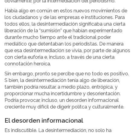
obviamente, por la intermediación del periodismo.
Había algo en común en estos nuevos movimientos de
los ciudadanos y de las empresas e instituciones. Para
todos ellos, la desintermediación significaba una cierta
liberación de la “sumisión” que habían experimentado
durante mucho tiempo ante el tradicional poder
mediático que detentaban los periodistas. De manera
que esa desintermediación se vivía, por parte de algunos
con cierta euforia e, incluso, a través de una cierta
connotación heroica.
Sin embargo, pronto se percibe que no todo es positivo.
S bien, la desintermediación tenía algo de liberación,
también podría resultar, a medio plazo, entrópica, y
proporcionar mucha incertidumbre y desorientación.
Podría provocar, incluso, un desorden informacional
creciente muy difícil de digerir polítca y culturalmente.
El desorden informacional
Es indiscutible. La desintermediación, no solo ha