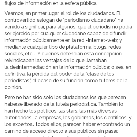
flujos de información en la esfera pública.
Veamos, en primer lugar, el rol de los ciudadanos. El
controvertido eslogan de “periodismo ciudadano” ha
venido a significar, para algunos, que el periodismo podía
ser ejercido por cualquier ciudadano capaz de difundir
información públicamente en la red -Internet-web; y
mediante cualquier tipo de plataforma, blogs, redes
sociales, etc.-. Y quienes defendían esta concepción,
reivindicaban las ventajas de lo que llamaban
la desintermediación en la información pública; o sea, en
definitiva, la pérdida del poder de la “clase de los
periodistas”, el ocaso de su función como tutores de la
opinión.
Pero no han sido solo los ciudadanos los que parecen
haberse liberado de la tutela periodística. También lo
han hecho los políticos, las stars, las más diversas
autoridades, la empresas, los gobiernos, los científicos, y
los expertos… todos ellos, parecen haber encontrado un
camino de acceso directo a sus públicos sin pasar,