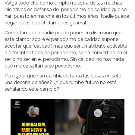
Valga todo ello como simple muestra de las muchas
iniciativas en defensa del periodismo de calidad que se
han puesto en marcha en los últimos años. Nadie puede
negar, pues, que el clamor es general.
Como tampoco nadie puede poner en discusión que
este clamor sobre el periodismo de calidad supone
aceptar que “calidad”, más que ser un atributo aplicable
a diferentes tipos de periodismo, se ha convertido en el
ser o no ser en el periodismo. Sin calidad, no hay nada
que merezca llamarse periodismo.
Pero ¿por qué han cambiado tanto las cosas en solo
una decena de años? ¿Y qué rumbo futuro no está
señalando este cambio?