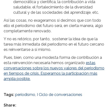
democrática y científica, la contribución a vida
saludable, el fortalecimiento de la diversidad
cultural y de las sociedades del aprendizaje, etc.
Así las cosas, no exageramos si decimos que con todo
ello el periodismo del futuro será, en cierta manera, algo
completamente renovado.
Y no es retórico, por tanto, sostener la idea de que la
tarea más inmediata del periodismo en el futuro cercano
es reinventarse a sí mismo.
Pues, bien, como una modesta forma de contribución a
esta reinvención necesaria hemos organizado
estas
conversaciones sobre los nuevos valores del periodismo
en tiempos de crisis. Esperamos la participación más
amplia posible.
Tags:
periodismo
,
I Ciclo de conversaciones
Share: