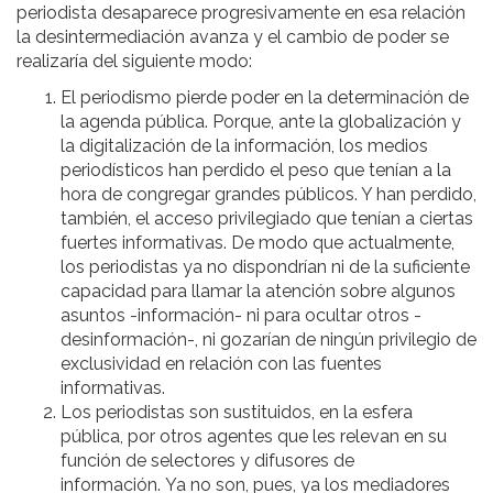
periodista desaparece progresivamente en esa relación
la desintermediación avanza y el cambio de poder se
realizaría del siguiente modo:
El periodismo pierde poder en la determinación de
la agenda pública. Porque, ante la globalización y
la digitalización de la información, los medios
periodísticos han perdido el peso que tenían a la
hora de congregar grandes públicos. Y han perdido,
también, el acceso privilegiado que tenían a ciertas
fuertes informativas. De modo que actualmente,
los periodistas ya no dispondrían ni de la suficiente
capacidad para llamar la atención sobre algunos
asuntos -información- ni para ocultar otros -
desinformación-, ni gozarían de ningún privilegio de
exclusividad en relación con las fuentes
informativas.
Los periodistas son sustituidos, en la esfera
pública, por otros agentes que les relevan en su
función de selectores y difusores de
información. Ya no son, pues, ya los mediadores