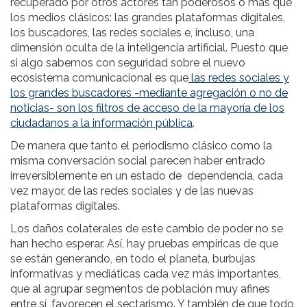
recuperado por otros actores tan poderosos o más que
los medios clásicos: las grandes plataformas digitales,
los buscadores, las redes sociales e, incluso, una
dimensión oculta de la inteligencia artificial. Puesto que
si algo sabemos con seguridad sobre el nuevo
ecosistema comunicacional es que
las redes sociales y
los grandes buscadores -mediante agregación o no de
noticias- son los filtros de acceso de la mayoría de los
ciudadanos a la información pública
.
De manera que tanto el periodismo clásico como la
misma conversación social parecen haber entrado
irreversiblemente en un estado de dependencia, cada
vez mayor, de las redes sociales y de las nuevas
plataformas digitales.
Los daños colaterales de este cambio de poder no se
han hecho esperar. Así, hay pruebas empíricas de que
se están generando, en todo el planeta, burbujas
informativas y mediáticas cada vez más importantes,
que al agrupar segmentos de población muy afines
entre sí, favorecen el sectarismo. Y también de que todo