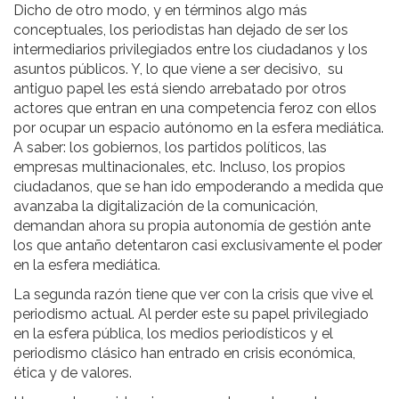
Dicho de otro modo, y en términos algo más
conceptuales, los periodistas han dejado de ser los
intermediarios privilegiados entre los ciudadanos y los
asuntos públicos. Y, lo que viene a ser decisivo, su
antiguo papel les está siendo arrebatado por otros
actores que entran en una competencia feroz con ellos
por ocupar un espacio autónomo en la esfera mediática.
A saber: los gobiernos, los partidos políticos, las
empresas multinacionales, etc. Incluso, los propios
ciudadanos, que se han ido empoderando a medida que
avanzaba la digitalización de la comunicación,
demandan ahora su propia autonomía de gestión ante
los que antaño detentaron casi exclusivamente el poder
en la esfera mediática.
La segunda razón tiene que ver con la crisis que vive el
periodismo actual. Al perder este su papel privilegiado
en la esfera pública, los medios periodísticos y el
periodismo clásico han entrado en crisis económica,
ética y de valores.