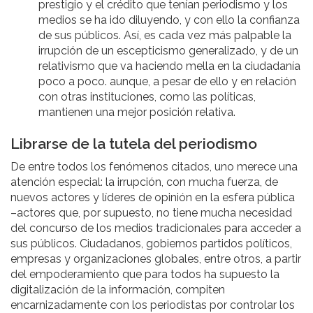
prestigio y el crédito que tenían periodismo y los
medios se ha ido diluyendo, y con ello la confianza
de sus públicos. Así, es cada vez más palpable la
irrupción de un escepticismo generalizado, y de un
relativismo que va haciendo mella en la ciudadanía
poco a poco. aunque, a pesar de ello y en relación
con otras instituciones, como las políticas,
mantienen una mejor posición relativa.
Librarse de la tutela del periodismo
De entre todos los fenómenos citados, uno merece una
atención especial: la irrupción, con mucha fuerza, de
nuevos actores y líderes de opinión en la esfera pública
–actores que, por supuesto, no tiene mucha necesidad
del concurso de los medios tradicionales para acceder a
sus públicos. Ciudadanos, gobiernos partidos políticos,
empresas y organizaciones globales, entre otros, a partir
del empoderamiento que para todos ha supuesto la
digitalización de la información, compiten
encarnizadamente con los periodistas por controlar los