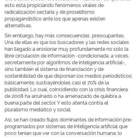
esto está propiciando fenómenos virales de
radicalización sectaria y de proselitismo
propagandístico ante los que apenas existen
alternativas.
Sin embargo, hay más consecuencias preocupantes.
Una de ellas es que los buscadores y las redes sociales
han llegado a erosionar muy profundamente no solo la
libre circulación de información -condicionada, a veces,
secretamente por algoritmos de inteligencia artificial-,
sino también el sistema de financiación y de
sostenibilidad de que disponían los medios periodísticos;
básicamente, sustrayéndoles casi el 70% de la
publicidad. Lo cual, coincidiendo con la crisis financiera
de 2008 ha arruinado o ha amenazado de quiebra a
buena parte del sector. Y esto atenta contra el
pluralismo mediático y social.
Así, se han creado flujos dominantes de información pre-
programados por sistemas de inteligencia artificial que
poco tenían que ver con la conversación humana; lo