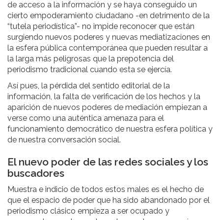
de acceso a la información y se haya conseguido un
cierto empoderamiento ciudadano -en detrimento de la
“tutela periodística”- no impide reconocer que están
surgiendo nuevos poderes y nuevas mediatizaciones en
la esfera pública contemporánea que pueden resultar a
la larga más peligrosas que la prepotencia del
periodismo tradicional cuando esta se ejercía.
Así pues, la pérdida del sentido editorial de la
información, la falta de verificación de los hechos y la
aparición de nuevos poderes de mediación empiezan a
verse como una auténtica amenaza para el
funcionamiento democrático de nuestra esfera política y
de nuestra conversación social.
El nuevo poder de las redes sociales y los
buscadores
Muestra e indicio de todos estos males es el hecho de
que el espacio de poder que ha sido abandonado por el
periodismo clásico empieza a ser ocupado y