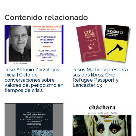
Contenido relacionado
José Antonio Zarzalejos
Jesús Martínez presenta
inicia I Ciclo de
sus dos libros: Chic
conversaciones sobre
Refugee Passport y
valores del periodismo en
Lancaster, 13
tiempos de crisis