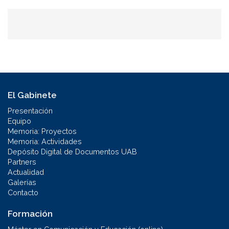
El Gabinete
Presentación
Equipo
Memoria: Proyectos
Memoria: Actividades
Depósito Digital de Documentos UAB
Partners
Actualidad
Galerías
Contacto
Formación