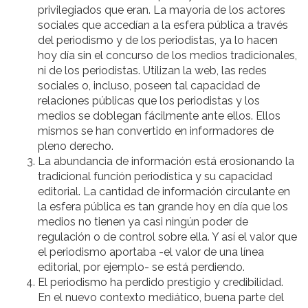
privilegiados que eran. La mayoría de los actores
sociales que accedían a la esfera pública a través
del periodismo y de los periodistas, ya lo hacen
hoy día sin el concurso de los medios tradicionales,
ni de los periodistas. Utilizan la web, las redes
sociales o, incluso, poseen tal capacidad de
relaciones públicas que los periodistas y los
medios se doblegan fácilmente ante ellos. Ellos
mismos se han convertido en informadores de
pleno derecho.
La abundancia de información está erosionando la
tradicional función periodística y su capacidad
editorial. La cantidad de información circulante en
la esfera pública es tan grande hoy en día que los
medios no tienen ya casi ningún poder de
regulación o de control sobre ella. Y así el valor que
el periodismo aportaba -el valor de una línea
editorial, por ejemplo- se está perdiendo.
El periodismo ha perdido prestigio y credibilidad.
En el nuevo contexto mediático, buena parte del