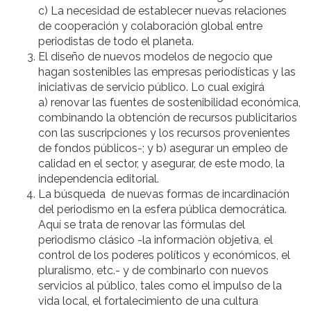
c) La necesidad de establecer nuevas relaciones
de cooperación y colaboración global entre
periodistas de todo el planeta.
El diseño de nuevos modelos de negocio que
hagan sostenibles las empresas periodísticas y las
iniciativas de servicio público. Lo cual exigirá
a) renovar las fuentes de sostenibilidad económica,
combinando la obtención de recursos publicitarios
con las suscripciones y los recursos provenientes
de fondos públicos-; y b) asegurar un empleo de
calidad en el sector, y asegurar, de este modo, la
independencia editorial.
La búsqueda de nuevas formas de incardinación
del periodismo en la esfera pública democrática.
Aquí se trata de renovar las fórmulas del
periodismo clásico -la información objetiva, el
control de los poderes políticos y económicos, el
pluralismo, etc.- y de combinarlo con nuevos
servicios al público, tales como el impulso de la
vida local, el fortalecimiento de una cultura