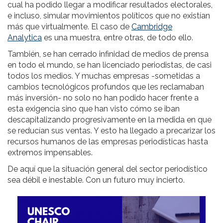
cual ha podido llegar a modificar resultados electorales,
e incluso, simular movimientos políticos que no existían
más que virtualmente. El caso de
Cambridge
Analytica
es una muestra, entre otras, de todo ello.
También, se han cerrado infinidad de medios de prensa
en todo el mundo, se han licenciado periodistas, de casi
todos los medios. Y muchas empresas -sometidas a
cambios tecnológicos profundos que les reclamaban
más inversión- no solo no han podido hacer frente a
esta exigencia sino que han visto cómo se iban
descapitalizando progresivamente en la medida en que
se reducían sus ventas. Y esto ha llegado a precarizar los
recursos humanos de las empresas periodísticas hasta
extremos impensables.
De aquí que la situación general del sector periodístico
sea débil e inestable. Con un futuro muy incierto.