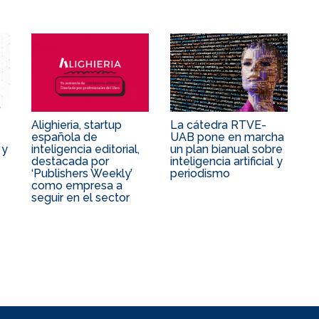
Alighieria, startup
La cátedra RTVE-
española de
UAB pone en marcha
 y
inteligencia editorial,
un plan bianual sobre
destacada por
inteligencia artificial y
‘Publishers Weekly’
periodismo
como empresa a
seguir en el sector