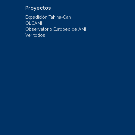
Proyectos
Expedición Tahina-Can
OLCAMI
Observatorio Europeo de AMI
Ver todos