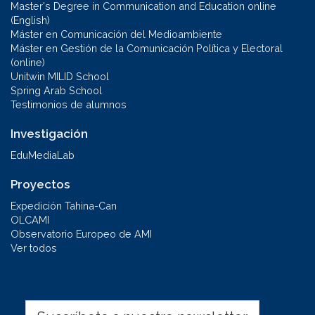
Master's Degree in Communication and Education online
(English)
Máster en Comunicación del Medioambiente
Máster en Gestión de la Comunicación Política y Electoral
(online)
Unitwin MILID School
Spring Arab School
Testimonios de alumnos
Investigación
EduMediaLab
Proyectos
Expedición Tahina-Can
OLCAMI
Observatorio Europeo de AMI
Ver todos