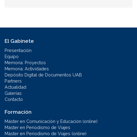
El Gabinete
Presentación
Equipo
Memoria: Proyectos
Memoria: Actividades
Depósito Digital de Documentos UAB
Partners
Actualidad
Galerías
Contacto
Formación
Máster en Comunicación y Educación (online)
Máster en Periodismo de Viajes
Máster en Periodismo de Viajes (online)