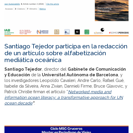
Santiago Tejedor participa en la redacción
de un artículo sobre alfabetización
mediática oceánica
Santiago Tejedor
, director del
Gabinete de Comunicación
y Educación
de la
Universitat Autònoma de Barcelona
, y
los investigadores Leopoldo Cavaleri, Andre Carlo, Rafael Gué,
Isabele da Silveira, Anna Zivian, Dannieli Firme, Bruce Glavovic, y
Patrick Christie firman el artículo “
Networked media and
information ocean literacy: a transformative approach for UN
ocean decade
”
.