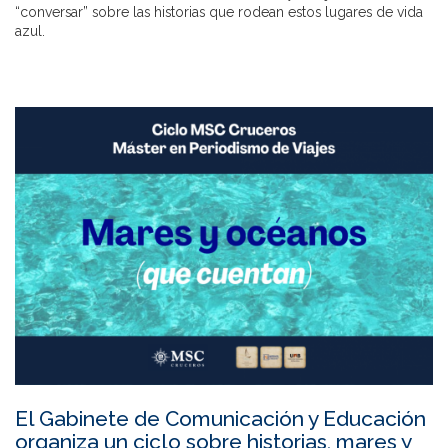
“conversar” sobre las historias que rodean estos lugares de vida
azul.
El Gabinete de Comunicación y Educación
organiza un ciclo sobre historias, mares y