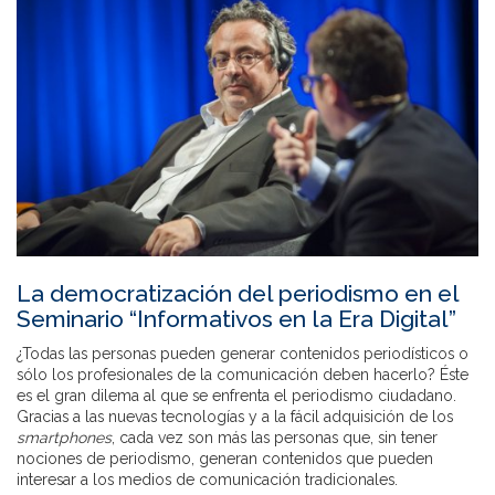
La democratización del periodismo en el
Seminario “Informativos en la Era Digital”
¿Todas las personas pueden generar contenidos periodísticos o
sólo los profesionales de la comunicación deben hacerlo? Éste
es el gran dilema al que se enfrenta el periodismo ciudadano.
Gracias a las nuevas tecnologías y a la fácil adquisición de los
smartphones
, cada vez son más las personas que, sin tener
nociones de periodismo, generan contenidos que pueden
interesar a los medios de comunicación tradicionales.