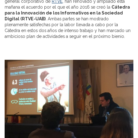
general corporativo de
RTVE
, han renovado y ampliado esta
mañana el acuerdo por el que el año 2016 se creó la
Cátedra
para la Innovación de los Informativos en la Sociedad
Digital (RTVE-UAB)
. Ambas partes se han mostrado
plenamente satisfechas por la labor llevada a cabo por la
Cátedra en estos dos años de intenso trabajo y han marcado un
ambicioso plan de actividades a seguir en el próximo bienio.