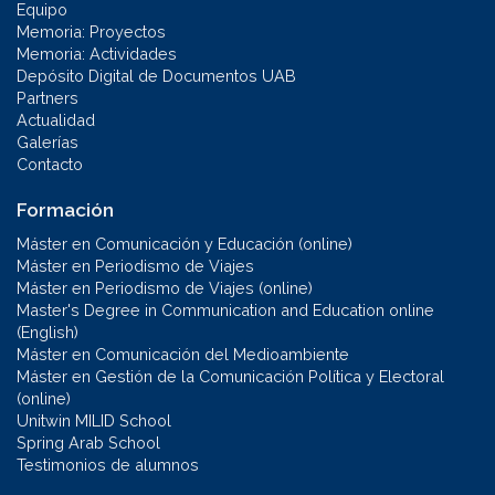
Equipo
Memoria: Proyectos
Memoria: Actividades
Depósito Digital de Documentos UAB
Partners
Actualidad
Galerías
Contacto
Formación
Máster en Comunicación y Educación (online)
Máster en Periodismo de Viajes
Máster en Periodismo de Viajes (online)
Master's Degree in Communication and Education online
(English)
Máster en Comunicación del Medioambiente
Máster en Gestión de la Comunicación Política y Electoral
(online)
Unitwin MILID School
Spring Arab School
Testimonios de alumnos