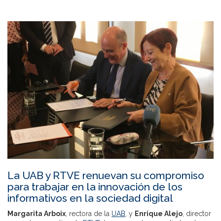
La UAB y RTVE renuevan su compromiso
para trabajar en la innovación de los
informativos en la sociedad digital
Margarita Arboix
, rectora de la
UAB
, y
Enrique Alejo
, director