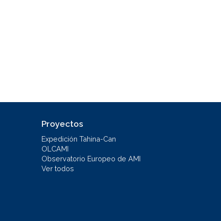
Proyectos
Expedición Tahina-Can
OLCAMI
Observatorio Europeo de AMI
Ver todos