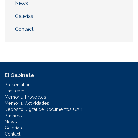
News
Galerías
Contact
El Gabinete
Presentation
The team
Memoria: Proyectos
Memoria: Actividades
Depósito Digital de Documentos UAB
Partners
News
Galerías
Contact