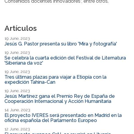
Contenidos docentes innovadores”, entre otros.
Artículos
19 June, 2023
Jesús G. Pastor presenta su libro 'Mira y fotografía'
19 June, 2023
Se celebra la cuarta edición del Festival de Liternatura
'Siberiana da voz'
19 June, 2023
Tres últimas plazas para viajar a Etiopía con la
expedición Tahina-Can
19 June, 2023
Jesús Martínez gana el Premio Rey de España de
Cooperación Internacional y Acción Humanitaria
14 June, 2023
El proyecto IVERES será presentado en Madrid en la
oficina española del Parlamento Europeo
12 June, 2023