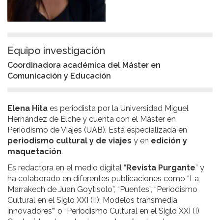
Equipo investigación
Coordinadora académica del Máster en
Comunicación y Educación
Elena Hita
es periodista por la Universidad Miguel
Hernández de Elche y cuenta con el Máster en
Periodismo de Viajes (UAB). Está especializada en
periodismo cultural y de viajes
y en
edición y
maquetación
.
Es redactora en el medio digital “
Revista Purgante
” y
ha colaborado en diferentes publicaciones como “La
Marrakech de Juan Goytisolo”, “Puentes”, “Periodismo
Cultural en el Siglo XXI (II): Modelos transmedia
innovadores’” o “Periodismo Cultural en el Siglo XXI (I)