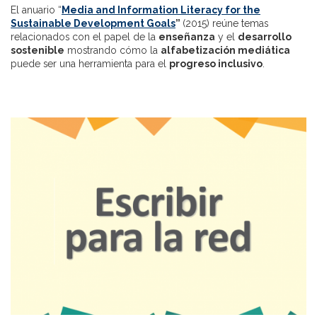
El anuario “
Media and Information Literacy for the
Sustainable Development Goals
”
(2015) reúne temas
relacionados con el papel de la
enseñanza
y el
desarrollo
sostenible
mostrando cómo la
alfabetización mediática
puede ser una herramienta para el
progreso inclusivo
.