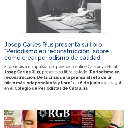
Josep Carles Rius presenta su libro
“Periodismo en reconstrucción” sobre
cómo crear periodismo de calidad
El periodista e impulsor del periódico online Catalunya Plural,
Josep Carles Rius
, presenta su libro titulado “
Periodismo en
reconstrucción. De la crisis de la prensa al reto de un
oficio más independiente y libre
” el
16 de junio
a las 12.30h
en el
Colegio de Periodistas de Cataluña
.