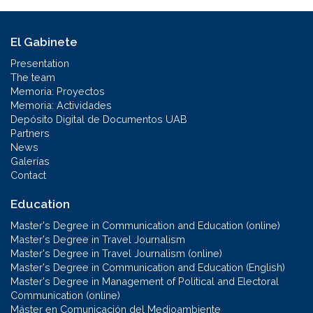
El Gabinete
Presentation
The team
Memoria: Proyectos
Memoria: Actividades
Depósito Digital de Documentos UAB
Partners
News
Galerías
Contact
Education
Master's Degree in Communication and Education (online)
Master's Degree in Travel Journalism
Master's Degree in Travel Journalism (online)
Master's Degree in Communication and Education (English)
Master's Degree in Management of Political and Electoral
Communication (online)
Máster en Comunicación del Medioambiente