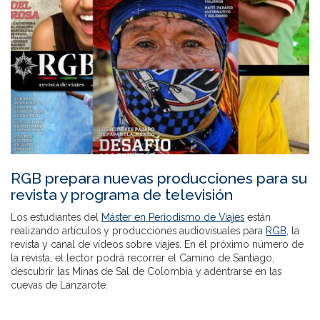
RGB prepara nuevas producciones para su
revista y programa de televisión
Los estudiantes del
Máster en Periodismo de Viajes
están
realizando artículos y producciones audiovisuales para
RGB
, la
revista y canal de vídeos sobre viajes. En el próximo número de
la revista, el lector podrá recorrer el Camino de Santiago,
descubrir las Minas de Sal de Colombia y adentrarse en las
cuevas de Lanzarote.