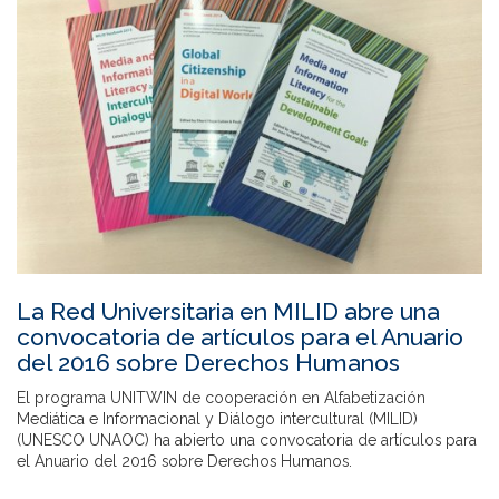
La Red Universitaria en MILID abre una
convocatoria de artículos para el Anuario
del 2016 sobre Derechos Humanos
El programa UNITWIN de cooperación en Alfabetización
Mediática e Informacional y Diálogo intercultural (MILID)
(UNESCO UNAOC) ha abierto una convocatoria de artículos para
el Anuario del 2016 sobre Derechos Humanos.