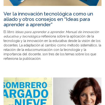
Ver la innovación tecnológica como un
aliado y otros consejos en “Ideas para
aprender a aprender”
El libro
Ideas para aprender a aprender. Manual de innovación
educativa y tecnológica
reflexiona sobre la aplicación de la
tecnología y la innovación en la educativa desde la visión de los
docentes. La adaptación al cambio como método sistemático, la
relación de la educomunicación con la tecnología y la
importancia del docente, son tres de los temas sobre los que
reflexiona la publicación.