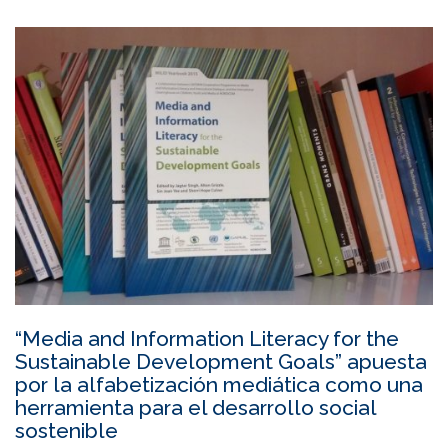
“Media and Information Literacy for the
Sustainable Development Goals” apuesta
por la alfabetización mediática como una
herramienta para el desarrollo social
sostenible