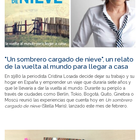
"Un sombrero cargado de nieve", un relato
de la vuelta al mundo para llegar a casa
En 1980 la periodista Cristina Losada decide dejar su trabajo y su
hogar en España y emprender un viaje que duraría siete años y
que le llevaría a dar la vuelta al mundo. Durante su periplo a
través de ciudades como Berlín, Tokio, Bogotá, Quito, Ginebra o
Moscú reunió las experiencias que cuenta hoy en
Un sombrero
cargado de nieve
(Stella Maris), lanzado este mes de febrero.