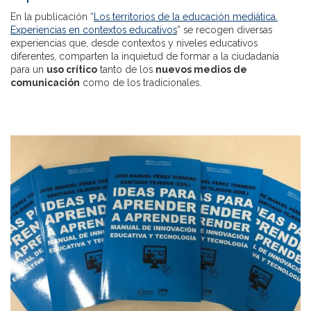
En la publicación “
Los territorios de la educación mediática.
Experiencias en contextos educativos
” se recogen diversas
experiencias que, desde contextos y niveles educativos
diferentes, comparten la inquietud de formar a la ciudadanía
para un
uso crítico
tanto de los
nuevos medios de
comunicación
como de los tradicionales.