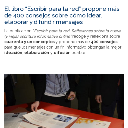
El libro “Escribir para la red” propone más
de 400 consejos sobre cómo idear,
elaborar y difundir mensajes
La publicación “
Escribir para la red. Reflexiones sobre la nueva
(y vieja) escritura informativa online”
recoge y reflexiona sobre
cuarenta
y un conceptos
y propone más de
400 consejos
para que los mensajes con un fin informativo obtengan la mejor
ideación
,
elaboración
y
difusión
posible.