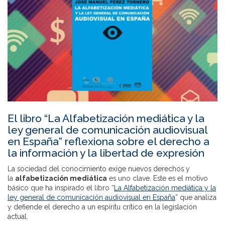
El libro “La Alfabetización mediática y la
ley general de comunicación audiovisual
en España” reflexiona sobre el derecho a
la información y la libertad de expresión
La sociedad del conocimiento exige nuevos derechos y
la
alfabetización mediática
es uno clave. Este es el motivo
básico que ha inspirado el libro “
La Alfabetización mediática y la
ley general de comunicación audiovisual en España
” que analiza
y defiende el derecho a un espíritu crítico en la legislación
actual.