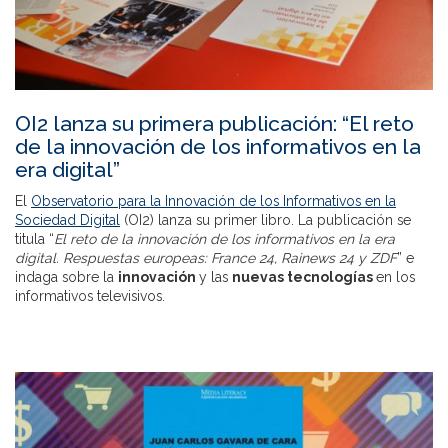
OI2 lanza su primera publicación: “El reto
de la innovación de los informativos en la
era digital”
El
Observatorio para la Innovación de los Informativos en la
Sociedad Digital
(OI2) lanza su primer libro. La publicación se
titula “
El reto de la innovación de los informativos en la era
digital. Respuestas europeas: France 24, Rainews 24 y ZDF
” e
indaga sobre la
innovación
y las
nuevas tecnologías
en los
informativos televisivos.