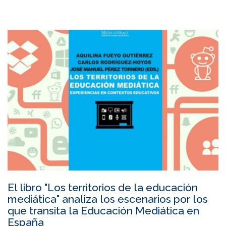
El libro "Los territorios de la educación
mediática" analiza los escenarios por los
que transita la Educación Mediática en
España