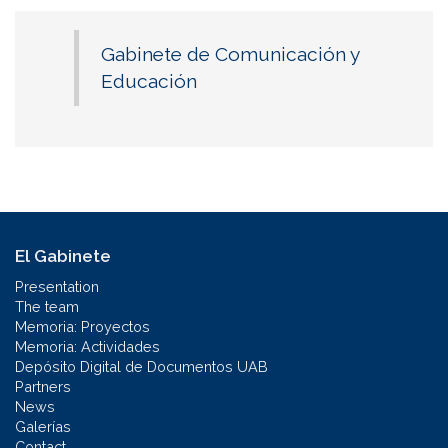
Gabinete de Comunicación y
Educación
El Gabinete
Presentation
The team
Memoria: Proyectos
Memoria: Actividades
Depósito Digital de Documentos UAB
Partners
News
Galerías
Contact