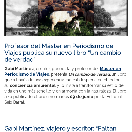
Profesor del Máster en Periodismo de
Viajes publica su nuevo libro “Un cambio
de verdad”
Gabi Martínez
, escritor, periodista y profesor del
Máster en
Periodismo de Viajes
, presenta
Un cambio de verdad,
un libro
que a través de una experiencia radical despierta en el lector
su
conciencia ambiental
y lo invita a transformar su estilo de
vida en uno más sencillo y en armonía con la naturaleza. El libro
será publicado el próximo martes
09 de junio
por la Editorial
Seix Barral.
Gabi Martínez, viajero y escritor: “Faltan