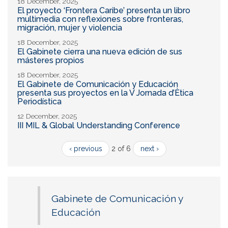
18 December, 2025
El proyecto ‘Frontera Caribe’ presenta un libro
multimedia con reflexiones sobre fronteras,
migración, mujer y violencia
18 December, 2025
El Gabinete cierra una nueva edición de sus
másteres propios
18 December, 2025
El Gabinete de Comunicación y Educación
presenta sus proyectos en la V Jornada d’Ètica
Periodística
12 December, 2025
III MIL & Global Understanding Conference
‹ previous
2 of 6
next ›
Gabinete de Comunicación y
Educación