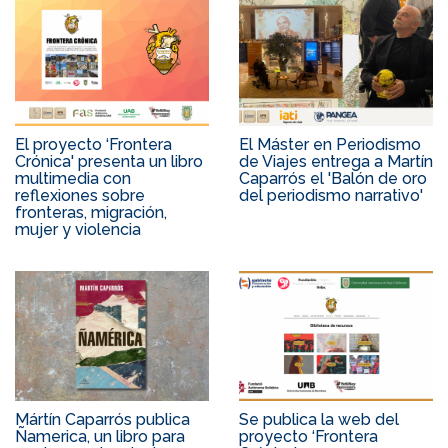
El proyecto ‘Frontera
El Máster en Periodismo
Crónica' presenta un libro
de Viajes entrega a Martín
multimedia con
Caparrós el 'Balón de oro
reflexiones sobre
del periodismo narrativo'
fronteras, migración,
mujer y violencia
Mártín Caparrós publica
Se publica la web del
Ñamerica, un libro para
proyecto ‘Frontera