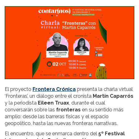
El proyecto
Frontera Crónica
presenta la charla virtual
‘Fronteras’, un diálogo entre el cronista
Martín Caparrós
y la periodista
Eileen Truax
, durante el cual
conversarán sobre las
fronteras
en su sentido más
amplio: desde las barreras físicas y el espacio
geopolítico, hasta las nuevas fronteras narrativas.
El encuentro, que se enmarca dentro del
5º Festival