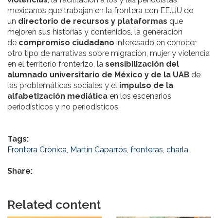
mexicanos que trabajan en la frontera con EE.UU de
un
directorio de recursos y plataformas
que
mejoren sus historias y contenidos, la generación
de
compromiso ciudadano
interesado en conocer
otro tipo de narrativas sobre migración, mujer y violencia
en el territorio fronterizo, la
sensibilización del
alumnado universitario
de México y de la UAB
de
las problemáticas sociales y el
impulso de la
alfabetización mediática
en los escenarios
periodísticos y no periodísticos.
Tags:
Frontera Crónica
,
Martín Caparrós
,
fronteras
,
charla
Share:
Related content