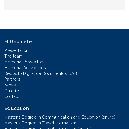
El Gabinete
Presentation
The team
Memoria: Proyectos
Memoria: Actividades
Depósito Digital de Documentos UAB
Partners
News
Galerías
Contact
Education
Master's Degree in Communication and Education (online)
Master's Degree in Travel Journalism
Master's Degree in Travel Journalism (online)