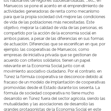
los habitantes de regiones subdesarrolladas, ...etc., en
Marruecos se pone el acento en el emprendimiento de
actividades generadoras de renta como mecanismo
para que la propia sociedad civil mejore las condiciones
de vida de las poblaciones más necesitadas. Este
objetivo, mejorar la calidad de vida de las personas, es
compartido por la acción de la economía social en
ambos países, a pesar de las diferencias en sus formas
de actuación. Diferencias que se escenifican en que, por
ejemplo, las cooperativas de Marruecos, como
empresas de iniciativa privada que se gestionan de
acuerdo con criterios solidarios, tienen un papel
relevante en la Economía Social junto con el
movimiento asociativo ciudadano. Por el contrario, en
Túnez la fórmula cooperativa se desconoce debido al
fracaso de un modelo de implantación de cooperativas
promovidas desde el Estado durante los sesenta. La
fórmula de sociedad cooperativa no tiene mucho
desarrollo en Túnez fuera del sector agrícola, siendo las
mutualidades y las asociaciones de desarrollo las
grandes protagonistas de la Economía Social en este