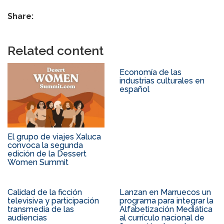
Share:
Related content
Economía de las
industrias culturales en
español
El grupo de viajes Xaluca
convoca la segunda
edición de la Dessert
Women Summit
Calidad de la ficción
Lanzan en Marruecos un
televisiva y participación
programa para integrar la
transmedia de las
Alfabetización Mediática
audiencias
al currículo nacional de