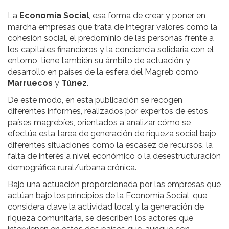
La
Economía Social
, esa forma de crear y poner en
marcha empresas que trata de integrar valores como la
cohesión social, el predominio de las personas frente a
los capitales financieros y la conciencia solidaria con el
entorno, tiene también su ámbito de actuación y
desarrollo en países de la esfera del Magreb como
Marruecos
y
Túnez
.
De este modo, en esta publicación se recogen
diferentes informes, realizados por expertos de estos
países magrebíes, orientados a analizar cómo se
efectúa esta tarea de generación de riqueza social bajo
diferentes situaciones como la escasez de recursos, la
falta de interés a nivel económico o la desestructuración
demográfica rural/urbana crónica.
Bajo una actuación proporcionada por las empresas que
actúan bajo los principios de la Economía Social, que
considera clave la actividad local y la generación de
riqueza comunitaria, se describen los actores que