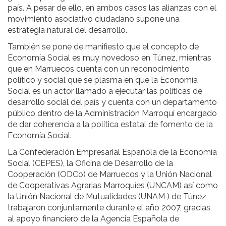
país. A pesar de ello, en ambos casos las alianzas con el
movimiento asociativo ciudadano supone una
estrategia natural del desarrollo.
También se pone de manifiesto que el concepto de
Economía Social es muy novedoso en Túnez, mientras
que en Marruecos cuenta con un reconocimiento
político y social que se plasma en que la Economía
Social es un actor llamado a ejecutar las políticas de
desarrollo social del país y cuenta con un departamento
público dentro de la Administración Marroquí encargado
de dar coherencia a la política estatal de fomento de la
Economía Social.
La Confederación Empresarial Española de la Economía
Social (CEPES), la Oficina de Desarrollo de la
Cooperación (ODCo) de Marruecos y la Unión Nacional
de Cooperativas Agrarias Marroquíes (UNCAM) así como
la Unión Nacional de Mutualidades (UNAM ) de Túnez
trabajaron conjuntamente durante el año 2007, gracias
al apoyo financiero de la Agencia Española de