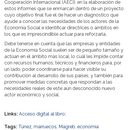
Cooperación Internacional (AECI), en la elaboración de
estos informes que se enmarcan dentro de un proyecto
cuyo objetivo final fue el de hacer un diagnóstico que
ayude a conocer las necesidades de los actores de la
Economía Social e identificar directrices o ámbitos en
los que es imprescindible actuar para reforzarla.
Debe tenerse en cuenta que las empresas y entidades
de la Economía Social suelen ser de pequeño tamaño y
actúan en el ámbito más local, lo cuál les impide contar
con recursos humanos, técnicos y financieros para, por
un lado, poder coordinarse para hacer visible su
contribución al desarrollo de sus países, y también para
promover medidas concretas que respondan a las
necesidades reales de este aún desconocido nuevo
actor económico y social.
Links:
Acceso digital al libro:
Tags:
Túnez
,
marruecos
,
Magreb
,
economía