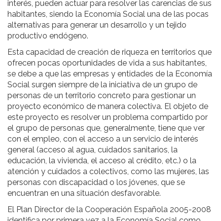
interés, pueden actuar para resolver las carencias de sus
habitantes, siendo la Economía Social una de las pocas
alternativas para generar un desarrollo y un tejido
productivo endógeno.
Esta capacidad de creación de riqueza en territorios que
ofrecen pocas oportunidades de vida a sus habitantes,
se debe a que las empresas y entidades de la Economía
Social surgen siempre de la iniciativa de un grupo de
personas de un territorio concreto para gestionar un
proyecto económico de manera colectiva. El objeto de
este proyecto es resolver un problema compartido por
el grupo de personas que, generalmente, tiene que ver
con el empleo, con el acceso a un servicio de interés
general (acceso al agua, cuidados sanitarios, la
educación, la vivienda, el acceso al crédito, etc.) o la
atención y cuidados a colectivos, como las mujeres, las
personas con discapacidad o los jóvenes, que se
encuentran en una situación desfavorable.
El Plan Director de la Cooperación Española 2005-2008
identifica por primera vez a la Economía Social como