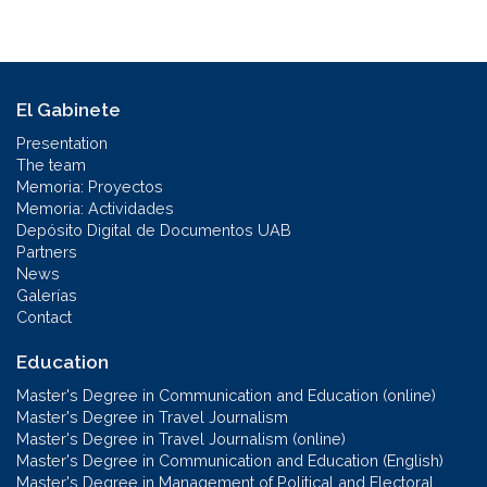
El Gabinete
Presentation
The team
Memoria: Proyectos
Memoria: Actividades
Depósito Digital de Documentos UAB
Partners
News
Galerías
Contact
Education
Master's Degree in Communication and Education (online)
Master's Degree in Travel Journalism
Master's Degree in Travel Journalism (online)
Master's Degree in Communication and Education (English)
Master's Degree in Management of Political and Electoral