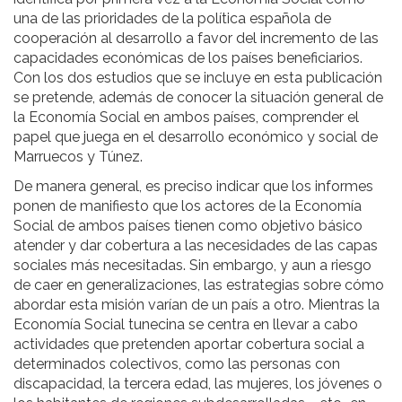
una de las prioridades de la política española de
cooperación al desarrollo a favor del incremento de las
capacidades económicas de los países beneficiarios.
Con los dos estudios que se incluye en esta publicación
se pretende, además de conocer la situación general de
la Economía Social en ambos países, comprender el
papel que juega en el desarrollo económico y social de
Marruecos y Túnez.
De manera general, es preciso indicar que los informes
ponen de manifiesto que los actores de la Economía
Social de ambos países tienen como objetivo básico
atender y dar cobertura a las necesidades de las capas
sociales más necesitadas. Sin embargo, y aun a riesgo
de caer en generalizaciones, las estrategias sobre cómo
abordar esta misión varían de un país a otro. Mientras la
Economía Social tunecina se centra en llevar a cabo
actividades que pretenden aportar cobertura social a
determinados colectivos, como las personas con
discapacidad, la tercera edad, las mujeres, los jóvenes o