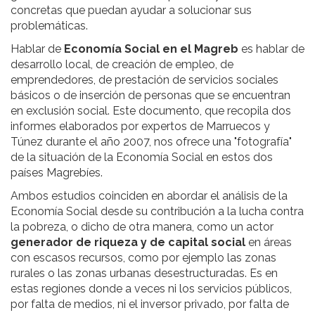
concretas que puedan ayudar a solucionar sus
problemáticas.
Hablar de
Economía Social en el Magreb
es hablar de
desarrollo local, de creación de empleo, de
emprendedores, de prestación de servicios sociales
básicos o de inserción de personas que se encuentran
en exclusión social. Este documento, que recopila dos
informes elaborados por expertos de Marruecos y
Túnez durante el año 2007, nos ofrece una "fotografía"
de la situación de la Economía Social en estos dos
países Magrebíes.
Ambos estudios coinciden en abordar el análisis de la
Economía Social desde su contribución a la lucha contra
la pobreza, o dicho de otra manera, como un actor
generador de riqueza y de capital social
en áreas
con escasos recursos, como por ejemplo las zonas
rurales o las zonas urbanas desestructuradas. Es en
estas regiones donde a veces ni los servicios públicos,
por falta de medios, ni el inversor privado, por falta de