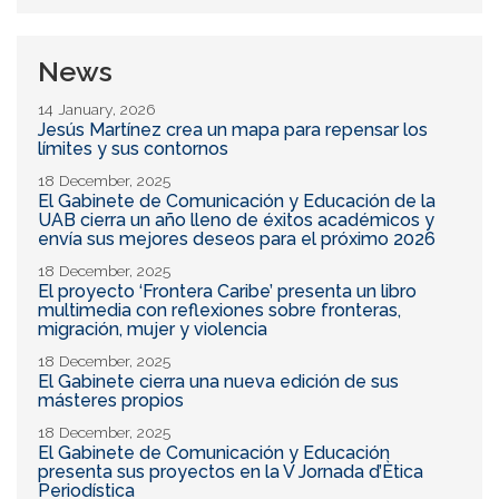
News
14 January, 2026
Jesús Martínez crea un mapa para repensar los
límites y sus contornos
18 December, 2025
El Gabinete de Comunicación y Educación de la
UAB cierra un año lleno de éxitos académicos y
envía sus mejores deseos para el próximo 2026
18 December, 2025
El proyecto ‘Frontera Caribe’ presenta un libro
multimedia con reflexiones sobre fronteras,
migración, mujer y violencia
18 December, 2025
El Gabinete cierra una nueva edición de sus
másteres propios
18 December, 2025
El Gabinete de Comunicación y Educación
presenta sus proyectos en la V Jornada d’Ètica
Periodística