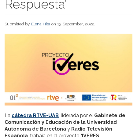
Respuesta’
Submitted by
Elena Hita
on 13 September, 2022.
La
cátedra
RTVE-UAB
, liderada por el
Gabinete de
Comunicación y Educación de la Universidad
Autónoma de Barcelona
y
Radio Televisión
Española
, trabaja en el proyecto
‘IVERES,