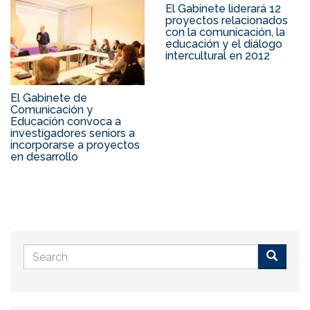
El Gabinete liderará 12
proyectos relacionados
con la comunicación, la
educación y el diálogo
intercultural en 2012
El Gabinete de
Comunicación y
Educación convoca a
investigadores seniors a
incorporarse a proyectos
en desarrollo
Search
form
Buscar