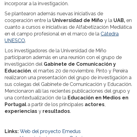
incorporar a la investigación.
Se plantearon además nuevas iniciativas de
cooperación entre la
Universidad de Miño
y la
UAB,
en
cuanto a cursos e iniciativas de Alfabetización Mediática
en el campo profesional en el marco de la
Cátedra
UNESCO
.
Los investigadores de la Universidad de Miño
participaron además en una reunión con el grupo de
investigación del
Gabinete de Comunicación y
Educación
, el martes 20 de noviembre. Pinto y Pereira
realizaron una presentación del grupo de investigación a
sus colegas del Gabinete de Comunicación y Educación.
Mencionaron allí las recientes publicaciones del grupo y
una contextualización de la
Educación en Medios en
Portugal
a partir de los principales
actores
,
experiencias
y
resultados
.
Links:
Web del proyecto Emedus