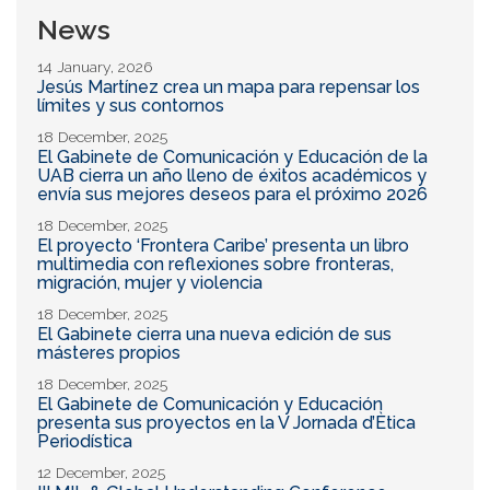
News
14 January, 2026
Jesús Martínez crea un mapa para repensar los
límites y sus contornos
18 December, 2025
El Gabinete de Comunicación y Educación de la
UAB cierra un año lleno de éxitos académicos y
envía sus mejores deseos para el próximo 2026
18 December, 2025
El proyecto ‘Frontera Caribe’ presenta un libro
multimedia con reflexiones sobre fronteras,
migración, mujer y violencia
18 December, 2025
El Gabinete cierra una nueva edición de sus
másteres propios
18 December, 2025
El Gabinete de Comunicación y Educación
presenta sus proyectos en la V Jornada d’Ètica
Periodística
12 December, 2025