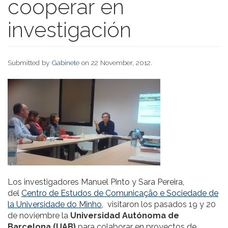
cooperar en
investigación
Submitted by
Gabinete
on 22 November, 2012.
Los investigadores Manuel Pinto y Sara Pereira,
del
Centro de Estudos de Comunicação e Sociedade de
la Universidade do Minho
, visitaron los pasados 19 y 20
de noviembre la
Universidad Autónoma de
Barcelona (UAB)
para colaborar en proyectos de