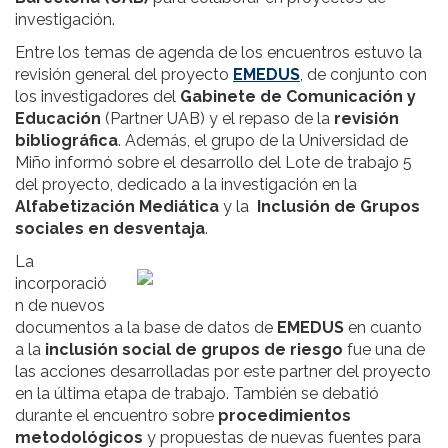
investigación.
Entre los temas de agenda de los encuentros estuvo la
revisión general del proyecto
EMEDUS
, de conjunto con
los investigadores del
Gabinete de Comunicación y
Educación
(Partner UAB) y el repaso de la
revisión
bibliográfica
. Además, el grupo de la Universidad de
Miño informó sobre el desarrollo del Lote de trabajo 5
del proyecto, dedicado a la investigación en la
Alfabetización Mediática
y la
Inclusión de Grupos
sociales en desventaja
.
La
incorporació
n de nuevos
documentos a la base de datos de
EMEDUS
en cuanto
a la
inclusión social de grupos de riesgo
fue una de
las acciones desarrolladas por este partner del proyecto
en la última etapa de trabajo. También se debatió
durante el encuentro sobre
procedimientos
metodológicos
y propuestas de nuevas fuentes para