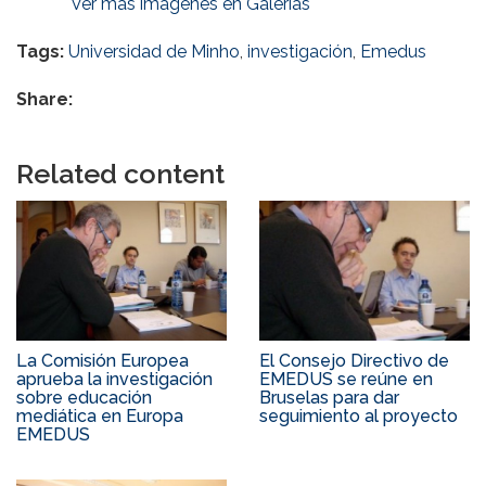
Ver más imágenes en Galerías
Tags:
Universidad de Minho
,
investigación
,
Emedus
Share:
Related content
La Comisión Europea
El Consejo Directivo de
aprueba la investigación
EMEDUS se reúne en
sobre educación
Bruselas para dar
mediática en Europa
seguimiento al proyecto
EMEDUS