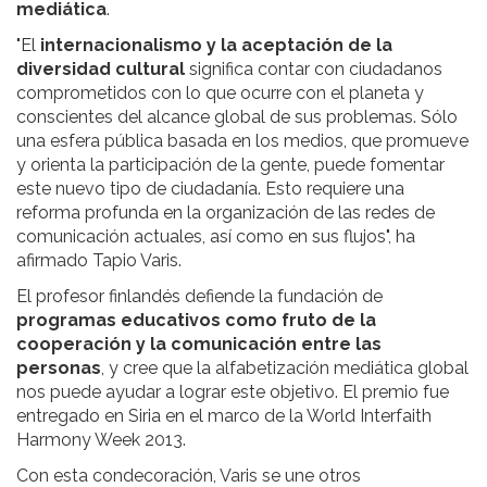
mediática
.
"El
internacionalismo y la aceptación de la
diversidad cultural
significa contar con ciudadanos
comprometidos con lo que ocurre con el planeta y
conscientes del alcance global de sus problemas. Sólo
una esfera pública basada en los medios, que promueve
y orienta la participación de la gente, puede fomentar
este nuevo tipo de ciudadanía. Esto requiere una
reforma profunda en la organización de las redes de
comunicación actuales, así como en sus flujos", ha
afirmado Tapio Varis.
El profesor finlandés defiende la fundación de
programas educativos como fruto de la
cooperación y la comunicación entre las
personas
, y cree que la alfabetización mediática global
nos puede ayudar a lograr este objetivo. El premio fue
entregado en Siria en el marco de la World Interfaith
Harmony Week 2013.
Con esta condecoración, Varis se une otros