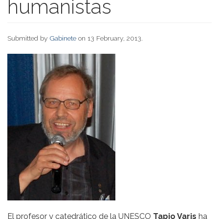
humanistas
Submitted by
Gabinete
on 13 February, 2013.
El profesor y catedrático de la UNESCO
Tapio Varis
ha