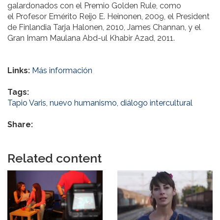
galardonados con el Premio Golden Rule, como
el Profesor Emérito Reijo E. Heinonen, 2009, el President
de Finlandia Tarja Halonen, 2010, James Channan, y el
Gran Imam Maulana Abd-ul Khabir Azad, 2011.
Links:
Más información
Tags:
Tapio Varis
,
nuevo humanismo
,
diálogo intercultural
Share:
Related content