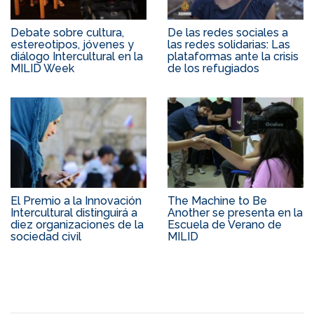
Debate sobre cultura,
De las redes sociales a
estereotipos, jóvenes y
las redes solidarias: Las
diálogo Intercultural en la
plataformas ante la crisis
MILID Week
de los refugiados
El Premio a la Innovación
The Machine to Be
Intercultural distinguirá a
Another se presenta en la
diez organizaciones de la
Escuela de Verano de
sociedad civil
MILID