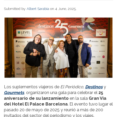
Submitted by
Albert Sarabia
on 4 June, 2025.
Los suplementos viajeros de
El Periódico
,
Destinos
y
Gourmets
,
organizaron una gala para celebrar el
25
aniversario de su lanzamiento
en la sala
Gran Via
del Hotel El Palace Barcelona
. El evento tuvo lugar el
pasado 20 de mayo de 2025 y reunió a más de 200
invitados del sector del periodismo y los viajes.