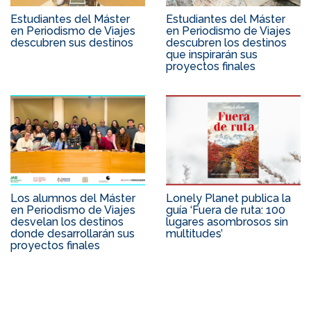
Estudiantes del Máster
Estudiantes del Máster
en Periodismo de Viajes
en Periodismo de Viajes
descubren sus destinos
descubren los destinos
que inspirarán sus
proyectos finales
Los alumnos del Máster
Lonely Planet publica la
en Periodismo de Viajes
guía ‘Fuera de ruta: 100
desvelan los destinos
lugares asombrosos sin
donde desarrollarán sus
multitudes’
proyectos finales