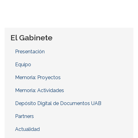
El Gabinete
Presentación
Equipo
Memoria: Proyectos
Memoria: Actividades
Depósito Digital de Documentos UAB
Partners
Actualidad