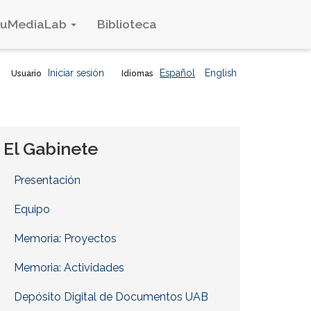
duMediaLab
Biblioteca
Iniciar sesión
Español
English
Usuario
Idiomas
El Gabinete
Presentación
Equipo
Memoria: Proyectos
Memoria: Actividades
Depósito Digital de Documentos UAB