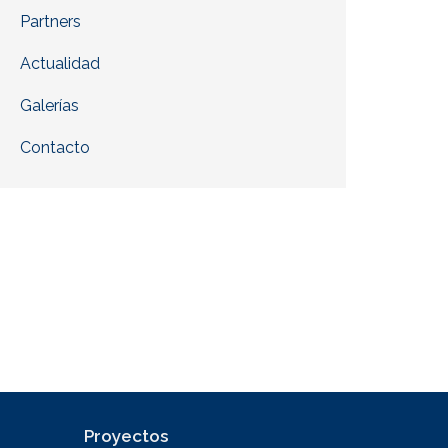
Partners
Actualidad
Galerías
Contacto
Proyectos