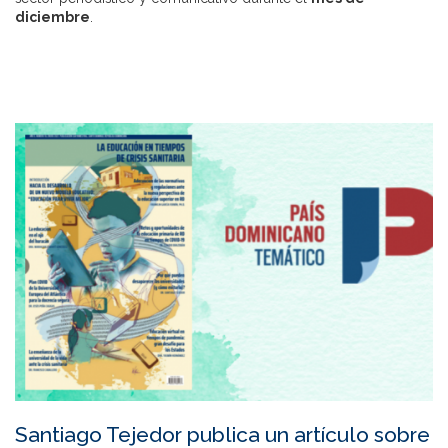
diciembre
.
Santiago Tejedor publica un artículo sobre