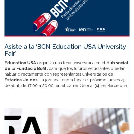
Asiste a la ‘BCN Education USA University
Fair’
Education USA
organiza una feria universitaria en el
Hub social
de la Fundació Bofill
para que los futuros estudiantes puedan
hablar directamente con representantes universitarios de
Estados Unidos
. La jornada tendrá lugar el próximo jueves 25
de abril, de 17:00 a 20:00, en el Carrer Girona, 34, en Barcelona.