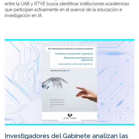
entre la UAB y RTVE busca identificar instituciones académicas
que participan activamente en el avance de la educación e
investigación en IA.
Investigadores del Gabinete analizan las