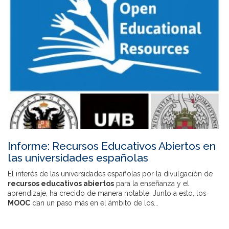
Informe: Recursos Educativos Abiertos en
las universidades españolas
El interés de las universidades españolas por la divulgación de
recursos educativos abiertos
para la enseñanza y el
aprendizaje, ha crecido de manera notable. Junto a esto, los
MOOC
dan un paso más en el ámbito de los...