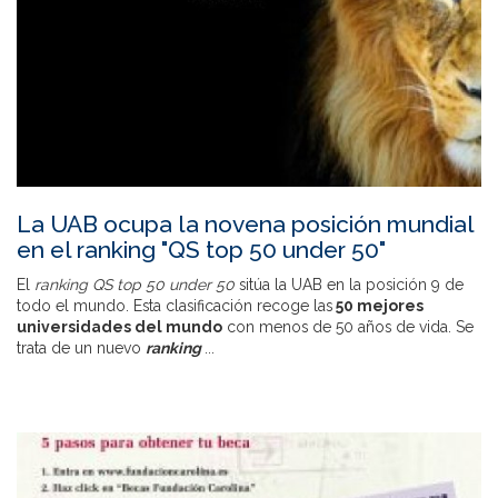
La UAB ocupa la novena posición mundial
en el ranking "QS top 50 under 50"
El
ranking QS top 50 under 50
sitúa la UAB en la posición 9 de
todo el mundo. Esta clasificación recoge las
50 mejores
universidades del mundo
con menos de 50 años de vida. Se
trata de un nuevo
ranking
...