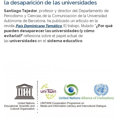
la desaparición de las universidades
Santiago Tejedor
, profesor y director del Departamento de
Periodismo y Ciencias de la Comunicación de la Universidad
Autónoma de Barcelona, ha publicado un artículo en la
revista
País Dominicano Temático
.
El trabajo, titulado
'¿Por qué
pueden desaparecer las universidades (y cómo
evitarlo)?’
reflexiona sobre el papel actual de
las
universidades
en el
sistema educativo
.