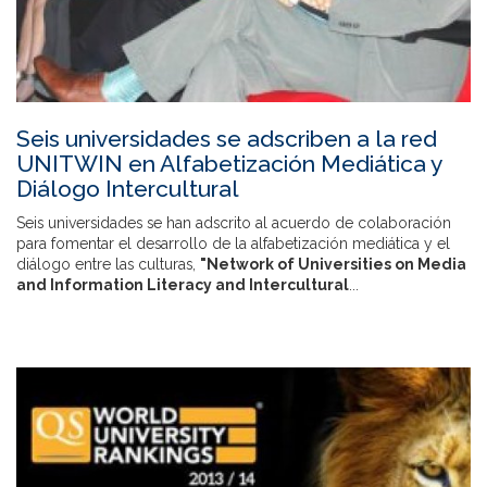
Seis universidades se adscriben a la red
UNITWIN en Alfabetización Mediática y
Diálogo Intercultural
Seis universidades se han adscrito al acuerdo de colaboración
para fomentar el desarrollo de la alfabetización mediática y el
diálogo entre las culturas,
"Network of Universities on Media
and Information Literacy and Intercultural
...