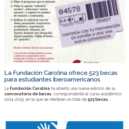
La Fundación Carolina ofrece 523 becas
para estudiantes iberoamericanos
La
Fundación Carolina
ha abierto una nueva edición de su
convocatoria de becas
, correspondiente al curso académico
2014-2015, en la que se ofertarán un total de
523 becas
...