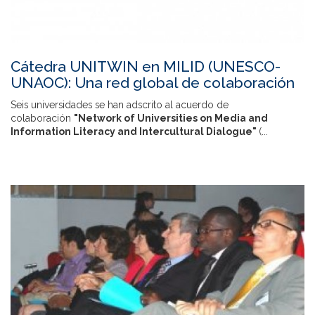
Cátedra UNITWIN en MILID (UNESCO-
UNAOC): Una red global de colaboración
Seis universidades se han adscrito al acuerdo de
colaboración
"Network of Universities on Media and
Information Literacy and Intercultural Dialogue"
(...