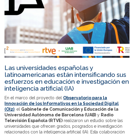
Las universidades españolas y
latinoamericanas están intensificando sus
esfuerzos en educación e investigación en
inteligencia artificial (IA)
En el marco del proyecto del
Observatorio para la
Innovación de los Informativos en la Sociedad Digital
(OI2)
, el
Gabinete de Comunicación y Educación de la
Universidad Autónoma de Barcelona (UAB)
y
Radio
Televisión Española (RTVE)
realizaron un estudio sobre las
universidades que ofrecen grados, posgrados e investigación
relacionados con la inteligencia artificial (IA). Esta colaboración