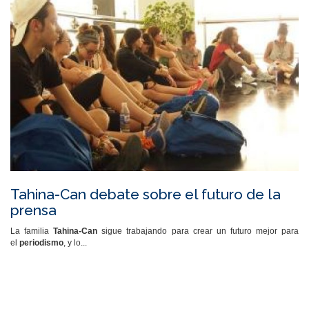
Tahina-Can debate sobre el futuro de la
prensa
La familia
Tahina-Can
sigue trabajando para crear un futuro mejor para
el
periodismo
, y lo...