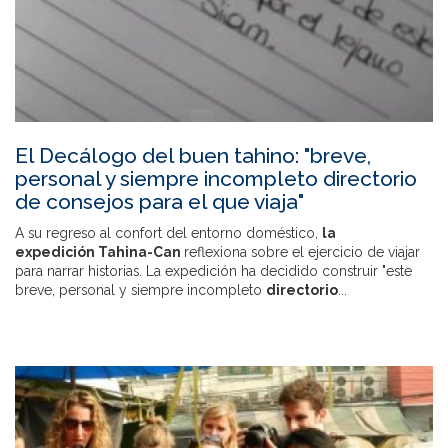
El Decálogo del buen tahino: "breve,
personal y siempre incompleto directorio
de consejos para el que viaja"
A su regreso al confort del entorno doméstico,
la
expedición Tahina-Can
reflexiona sobre el ejercicio de viajar
para narrar historias. La expedición ha decidido construir "este
breve, personal y siempre incompleto
directorio
...