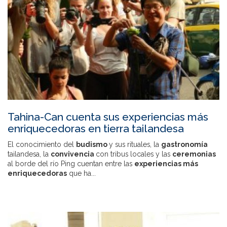
Tahina-Can cuenta sus experiencias más
enriquecedoras en tierra tailandesa
El conocimiento del
budismo
y sus rituales, la
gastronomía
tailandesa, la
convivencia
con tribus locales y las
ceremonias
al borde del río Ping cuentan entre las
experiencias más
enriquecedoras
que ha...