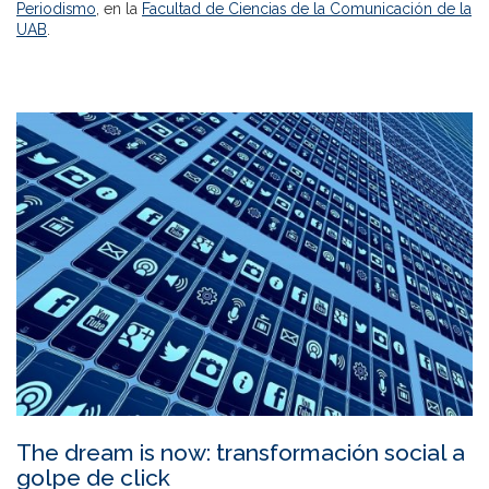
Periodismo
, en la
Facultad de Ciencias de la Comunicación de la
UAB
.
The dream is now: transformación social a
golpe de click