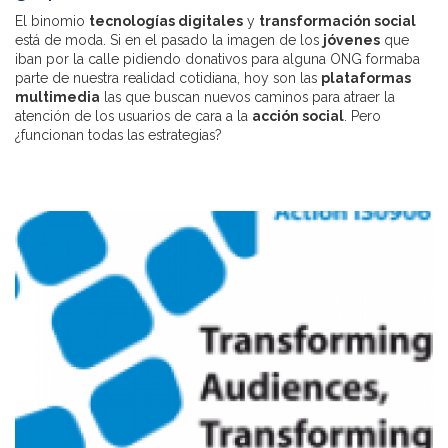
El binomio
tecnologías digitales
y
transformación social
está de moda. Si en el pasado la imagen de los
jóvenes
que
iban por la calle pidiendo donativos para alguna ONG formaba
parte de nuestra realidad cotidiana, hoy son las
plataformas
multimedia
las que buscan nuevos caminos para atraer la
atención de los usuarios de cara a la
acción social
. Pero
¿funcionan todas las estrategias?