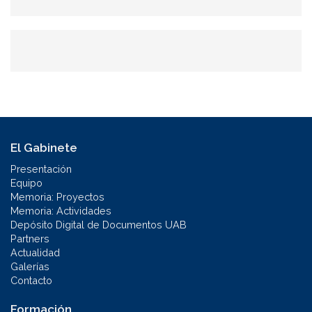
Buscar
búsqueda
El Gabinete
Presentación
Equipo
Memoria: Proyectos
Memoria: Actividades
Depósito Digital de Documentos UAB
Partners
Actualidad
Galerías
Contacto
Formación