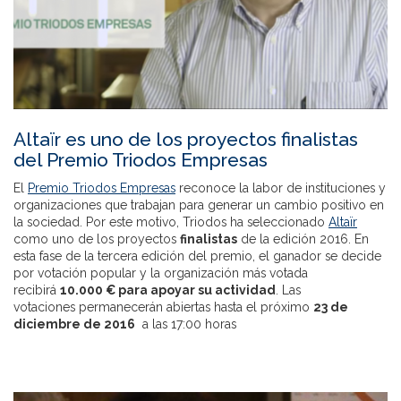
Altaïr es uno de los proyectos finalistas
del Premio Triodos Empresas
El
Premio Triodos Empresas
reconoce la labor de instituciones y
organizaciones que trabajan para generar un cambio positivo en
la sociedad. Por este motivo, Triodos ha seleccionado
Altaïr
como uno de los proyectos
finalistas
de la edición 2016. En
esta fase de la tercera edición del premio, el ganador se decide
por votación popular y la organización más votada
recibirá
10.000 €
para apoyar su actividad
. Las
votaciones permanecerán abiertas hasta el próximo
23 de
diciembre de 2016
a las 17:00 horas