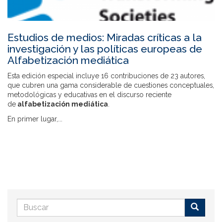
Estudios de medios: Miradas críticas a la
investigación y las políticas europeas de
Alfabetización mediática
Esta edición especial incluye 16 contribuciones de 23 autores,
que cubren una gama considerable de cuestiones conceptuales,
metodológicas y educativas en el discurso reciente
de
alfabetización mediática
.
En primer lugar,...
Formulario
de