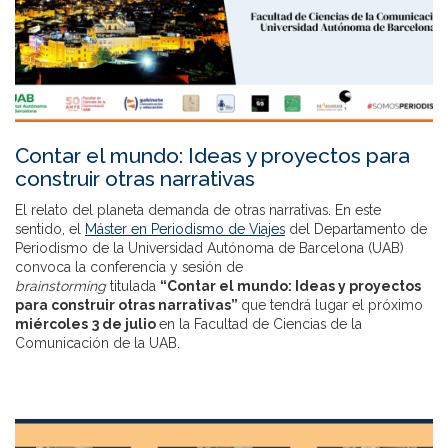
Contar el mundo: Ideas y proyectos para
construir otras narrativas
El relato del planeta demanda de otras narrativas. En este
sentido, el
Máster en Periodismo de Viajes
del Departamento de
Periodismo de la Universidad Autónoma de Barcelona (UAB)
convoca la conferencia y sesión de
brainstorming
titulada
“Contar el mundo: Ideas y proyectos
para construir otras narrativas”
que tendrá lugar el próximo
miércoles
3 de julio
en la Facultad de Ciencias de la
Comunicación de la UAB.