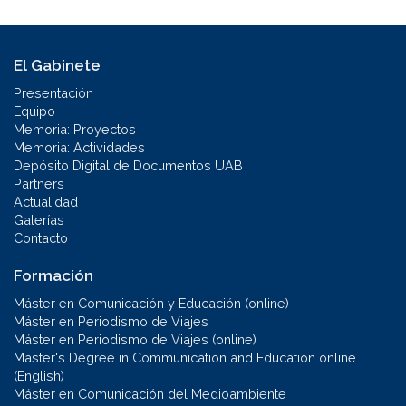
El Gabinete
Presentación
Equipo
Memoria: Proyectos
Memoria: Actividades
Depósito Digital de Documentos UAB
Partners
Actualidad
Galerías
Contacto
Formación
Máster en Comunicación y Educación (online)
Máster en Periodismo de Viajes
Máster en Periodismo de Viajes (online)
Master's Degree in Communication and Education online
(English)
Máster en Comunicación del Medioambiente