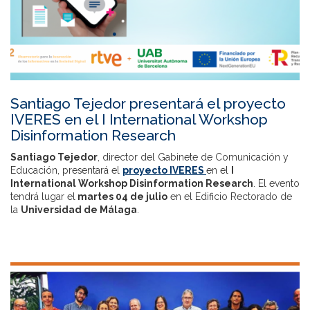
Santiago Tejedor presentará el proyecto
IVERES en el I International Workshop
Disinformation Research
Santiago Tejedor
, director del Gabinete de Comunicación y
Educación, presentará el
proyecto IVERES
en el
I
International Workshop Disinformation Research
. El evento
tendrá lugar el
martes 04 de julio
en el Edificio Rectorado de
la
Universidad de Málaga
.