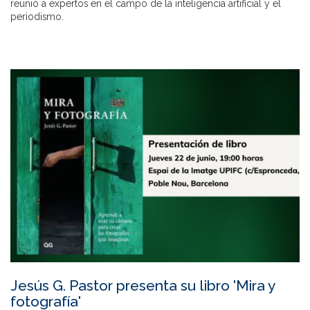
reunió a expertos en el campo de la inteligencia artificial y el
periodismo.
Jesús G. Pastor presenta su libro 'Mira y
fotografía'