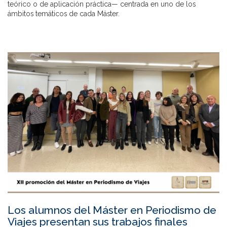
teórico o de aplicación práctica— centrada en uno de los
ámbitos temáticos de cada Máster.
Los alumnos del Máster en Periodismo de
Viajes presentan sus trabajos finales