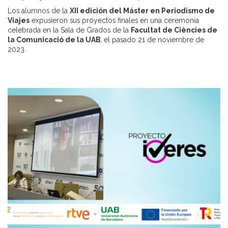
Los alumnos de la
XII edición del Máster en Periodismo de
Viajes
expusieron sus proyectos finales en una ceremonia
celebrada en la Sala de Grados de la
Facultat de Ciències de
la Comunicació de la UAB
, el pasado 21 de noviembre de
2023.