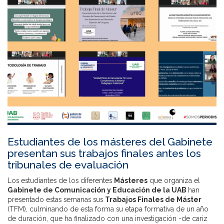
Estudiantes de los másteres del Gabinete
presentan sus trabajos finales antes los
tribunales de evaluación
Los estudiantes de los diferentes
Másteres
que organiza el
Gabinete de Comunicación y Educación de la UAB
han
presentado estas semanas sus
Trabajos Finales de Máster
(TFM), culminando de esta forma su etapa formativa de un año
de duración, que ha finalizado con una investigación -de cariz