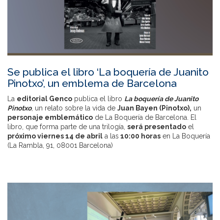
Se publica el libro ‘La boquería de Juanito
Pinotxo’, un emblema de Barcelona
La
editorial Genco
publica el libro
La boquería de Juanito
Pinotxo
, un relato sobre la vida de
Juan Bayen (Pinotxo),
un
personaje emblemático
de La Boquería de Barcelona. El
libro, que forma parte de una trilogía,
será presentado
el
próximo viernes 14 de abril
a las
10:00 horas
en La Boquería
(La Rambla, 91, 08001 Barcelona)