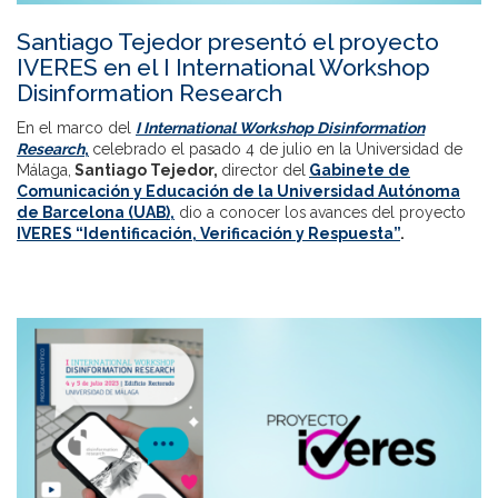
Santiago Tejedor presentó el proyecto
IVERES en el I International Workshop
Disinformation Research
En el marco del
I International Workshop Disinformation
Research
,
celebrado el pasado 4 de julio en la Universidad de
Málaga,
Santiago Tejedor,
director del
Gabinete de
Comunicación y Educación de la Universidad Autónoma
de Barcelona (UAB),
dio a conocer los avances del proyecto
IVERES
“Identificación, Verificación y Respuesta”
.