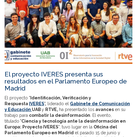
El proyecto IVERES presenta sus
resultados en el Parlamento Europeo de
Madrid
El proyecto
'Identificación, Verificación y
Respuesta
IVERES
',
liderado el
Gabinete de Comunicación
y Educación
UAB
y
RTVE,
ha presentado los
avances
en su
trabajo para
combatir la desinformación
. El evento,
titulado
'Ciencia y tecnología ante la desinformación en
Europa: Proyecto IVERES'
, tuvo lugar en la
Oficina del
Parlamento Europeo en Madrid
el pasado 15 de junio y