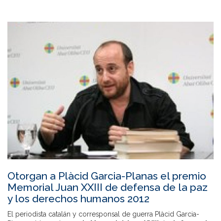
Otorgan a Plàcid Garcia-Planas el premio
Memorial Juan XXIII de defensa de la paz
y los derechos humanos 2012
El periodista catalán y corresponsal de guerra Plàcid Garcia-