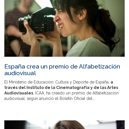
España crea un premio de Alfabetización
audiovisual
El Ministerio de Educación, Cultura y Deporte de España,
a
través del Instituto de la Cinematografía y de las Artes
Audiovisuales
, ICAA, ha creado un premio de Alfabetización
audiovisual, según anunció el Boletín Oficial del...