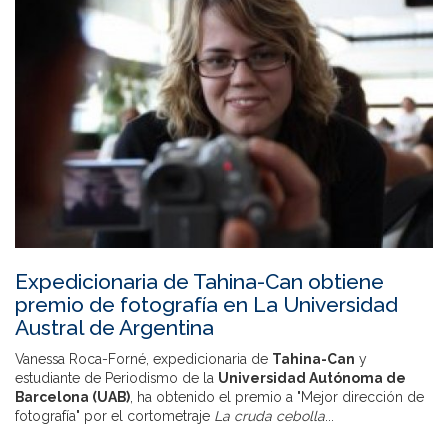
Expedicionaria de Tahina-Can obtiene
premio de fotografía en La Universidad
Austral de Argentina
Vanessa Roca-Forné, expedicionaria de
Tahina-Can
y
estudiante de Periodismo de la
Universidad Autónoma de
Barcelona (UAB)
, ha obtenido el premio a "Mejor dirección de
fotografía" por el cortometraje
La cruda cebolla
...