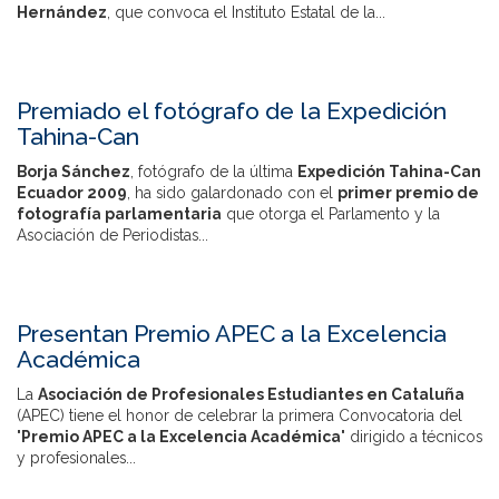
Hernández
, que convoca el Instituto Estatal de la...
Premiado el fotógrafo de la Expedición
Tahina-Can
Borja Sánchez
, fotógrafo de la última
Expedición Tahina-Can
Ecuador 2009
, ha sido galardonado con el
primer premio de
fotografía parlamentaria
que otorga el Parlamento y la
Asociación de Periodistas...
Presentan Premio APEC a la Excelencia
Académica
La
Asociación de Profesionales Estudiantes en Cataluña
(APEC) tiene el honor de celebrar la primera Convocatoria del
"
Premio APEC a la Excelencia Académica
" dirigido a técnicos
y profesionales...