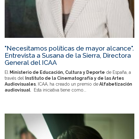
"Necesitamos políticas de mayor alcance".
Entrevista a Susana de la Sierra, Directora
General del ICAA
El
Ministerio de Educación, Cultura y Deporte
de España, a
través del
Instituto de la Cinematografía y de las Artes
Audiovisuales
, ICAA, ha creado un premio de
Alfabetización
audiovisual
. Esta iniciativa tiene como...