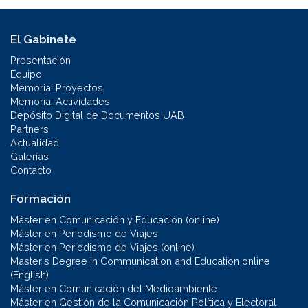
El Gabinete
Presentación
Equipo
Memoria: Proyectos
Memoria: Actividades
Depósito Digital de Documentos UAB
Partners
Actualidad
Galerías
Contacto
Formación
Máster en Comunicación y Educación (online)
Máster en Periodismo de Viajes
Máster en Periodismo de Viajes (online)
Master's Degree in Communication and Education online
(English)
Máster en Comunicación del Medioambiente
Máster en Gestión de la Comunicación Política y Electoral